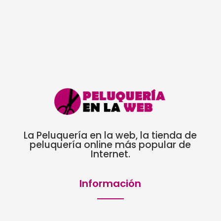
La Peluquería en la web, la tienda de
peluquería online más popular de
Internet.
Información