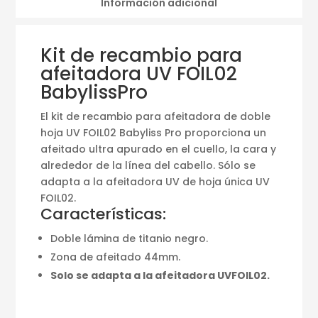
Información adicional
Kit de recambio para
afeitadora UV FOIL02
BabylissPro
El kit de recambio para afeitadora de doble
hoja UV FOIL02 Babyliss Pro proporciona un
afeitado ultra apurado en el cuello, la cara y
alrededor de la línea del cabello. Sólo se
adapta a la afeitadora UV de hoja única UV
FOIL02.
Características:
Doble lámina de titanio negro.
Zona de afeitado 44mm.
Solo se adapta a la afeitadora UVFOIL02.