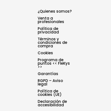
¿Quienes somos?
Venta a
profesionales
Política de
privacidad
Términos y
condiciones de
compra
Cookies
Programa de
puntos << FleKys
>>
Garantías
RGPD – Aviso
legal
Política de
cookies (UE)
Declaración de
accesibilidad