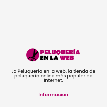
La Peluquería en la web, la tienda de
peluquería online más popular de
Internet.
Información