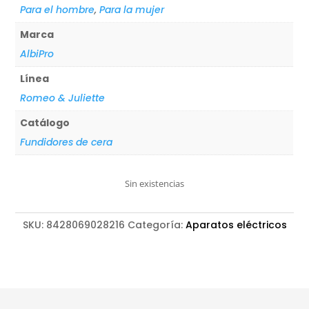
Para el hombre
,
Para la mujer
Marca
AlbiPro
Línea
Romeo & Juliette
Catálogo
Fundidores de cera
Sin existencias
SKU:
8428069028216
Categoría:
Aparatos eléctricos