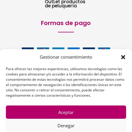
OutLet productos
de peluquería
Formas de pago
Gestionar consentimiento
Para ofrecer las mejores experiencias, utilizamos tecnologías como las
cookies para almacenar y/o acceder a la información del dispositivo. El
consentimiento de estas tecnologías nos permitirá procesar datos como
el comportamiento de navegación o las identificaciones únicas en este
Siguenos:
sitio. No consentir o retirar el consentimiento, puede afectar
negativamente a ciertas características y funciones.
Aceptar
Denegar