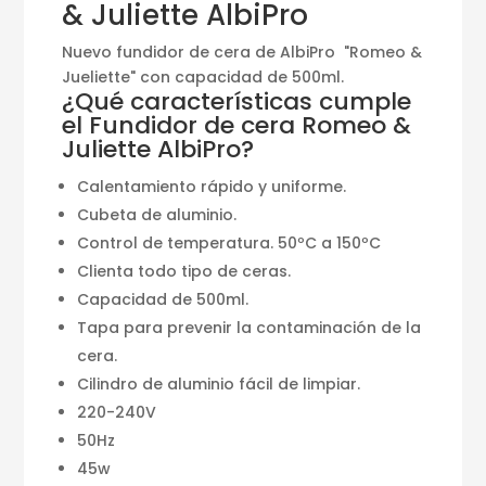
& Juliette AlbiPro
Nuevo fundidor de cera de AlbiPro "Romeo &
Jueliette" con capacidad de 500ml.
¿Qué características cumple
el Fundidor de cera Romeo &
Juliette AlbiPro?
Calentamiento rápido y uniforme.
Cubeta de aluminio.
Control de temperatura. 50ºC a 150ºC
Clienta todo tipo de ceras.
Capacidad de 500ml.
Tapa para prevenir la contaminación de la
cera.
Cilindro de aluminio fácil de limpiar.
220-240V
50Hz
45w