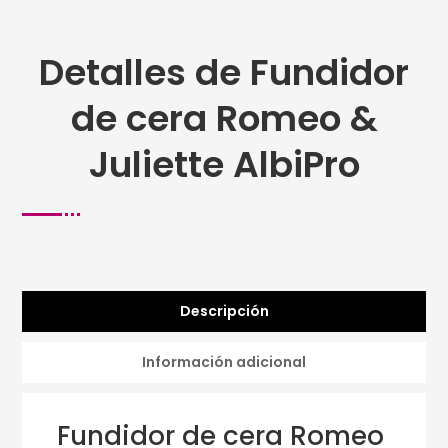
Detalles de Fundidor
de cera Romeo &
Juliette AlbiPro
Descripción
Información adicional
Fundidor de cera Romeo