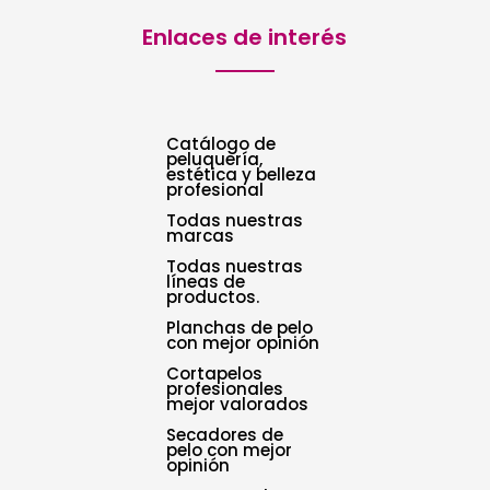
Enlaces de interés
Catálogo de
peluquería,
estética y belleza
profesional
Todas nuestras
marcas
Todas nuestras
líneas de
productos.
Planchas de pelo
con mejor opinión
Cortapelos
profesionales
mejor valorados
Secadores de
pelo con mejor
opinión