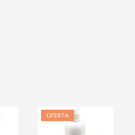
OFERTA