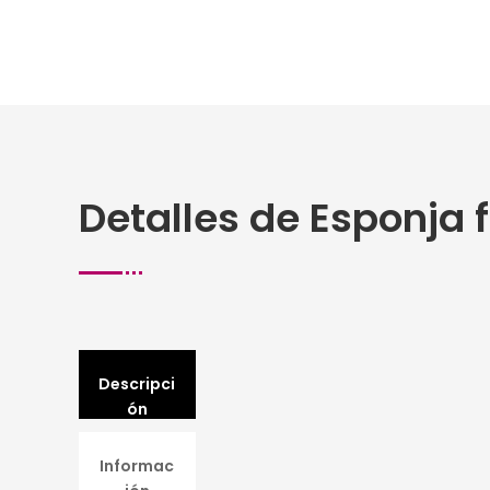
Detalles de Esponja 
Descripci
ón
Informac