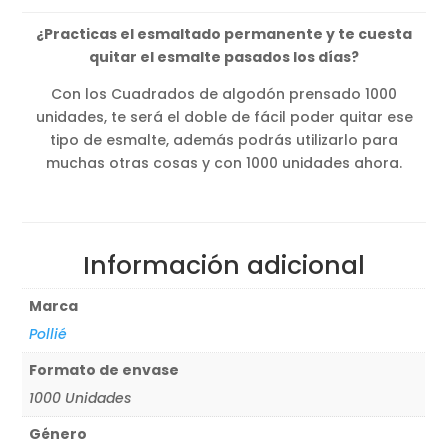
¿Practicas el esmaltado permanente y te cuesta
quitar el esmalte pasados los días?
Con los Cuadrados de algodón prensado 1000
unidades, te será el doble de fácil poder quitar ese
tipo de esmalte, además podrás utilizarlo para
muchas otras cosas y con 1000 unidades ahora.
Información adicional
Marca
Pollié
Formato de envase
1000 Unidades
Género