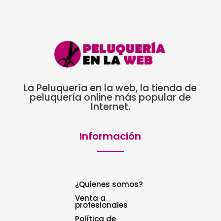
11,25€
La Peluquería en la web, la tienda de
peluquería online más popular de
Internet.
Información
¿Quienes somos?
Venta a
profesionales
Política de