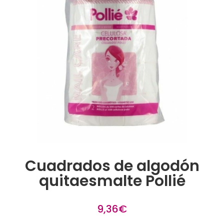
Cuadrados de algodón
quitaesmalte Pollié
9,36
€