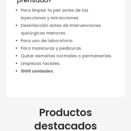
prensado?
Para limpiar la piel antes de las
inyecciones y extracciones.
Desinfección antes de intervenciones
quirúrgicas
menores.
Para uso de laboratorio.
Para manicuras y pedicuras.
Quitar esmaltes normales o permanentes.
Limpiezas faciales.
1000 unidades.
Productos
destacados