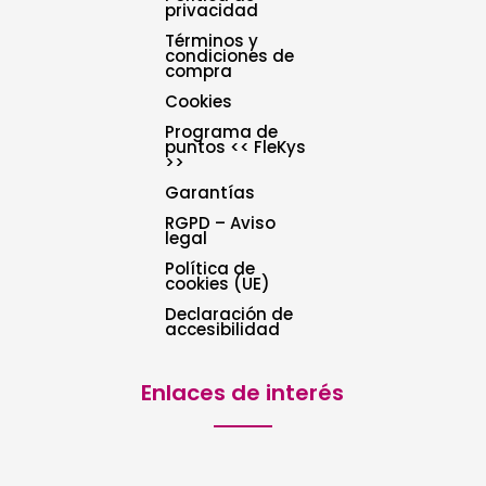
privacidad
Términos y
condiciones de
compra
Cookies
Programa de
puntos << FleKys
>>
Garantías
RGPD – Aviso
legal
Política de
cookies (UE)
Declaración de
accesibilidad
Enlaces de interés