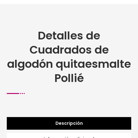
Detalles de
Cuadrados de
algodón quitaesmalte
Pollié
Descripción