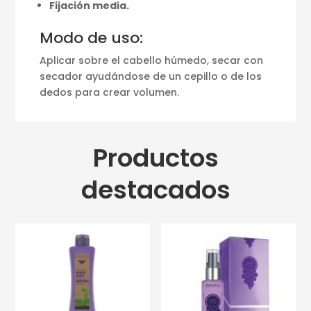
Fijación media.
Modo de uso:
Aplicar sobre el cabello húmedo, secar con
secador ayudándose de un cepillo o de los
dedos para crear volumen.
Productos
destacados