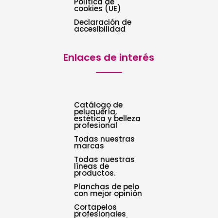
Política de
cookies (UE)
Declaración de
accesibilidad
Enlaces de interés
Catálogo de
peluquería,
estética y belleza
profesional
Todas nuestras
marcas
Todas nuestras
líneas de
productos.
Planchas de pelo
con mejor opinión
Cortapelos
profesionales