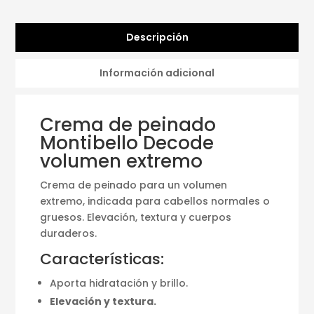
Descripción
Información adicional
Crema de peinado
Montibello Decode
volumen extremo
Crema de peinado para un volumen
extremo, indicada para cabellos normales o
gruesos. Elevación, textura y cuerpos
duraderos.
Características:
Aporta hidratación y brillo.
Elevación y textura.