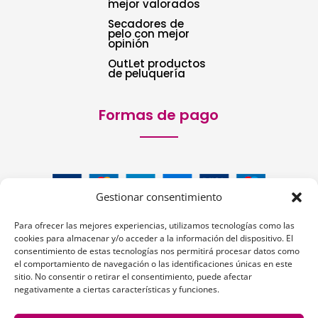
mejor valorados
Secadores de
pelo con mejor
opinión
OutLet productos
de peluquería
Formas de pago
Gestionar consentimiento
Para ofrecer las mejores experiencias, utilizamos tecnologías como las
cookies para almacenar y/o acceder a la información del dispositivo. El
consentimiento de estas tecnologías nos permitirá procesar datos como
el comportamiento de navegación o las identificaciones únicas en este
sitio. No consentir o retirar el consentimiento, puede afectar
Siguenos:
negativamente a ciertas características y funciones.