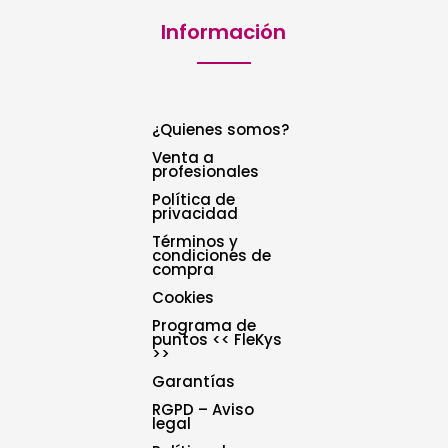
Información
¿Quienes somos?
Venta a
profesionales
Política de
privacidad
Términos y
condiciones de
compra
Cookies
Programa de
puntos << FleKys
>>
Garantías
RGPD – Aviso
legal