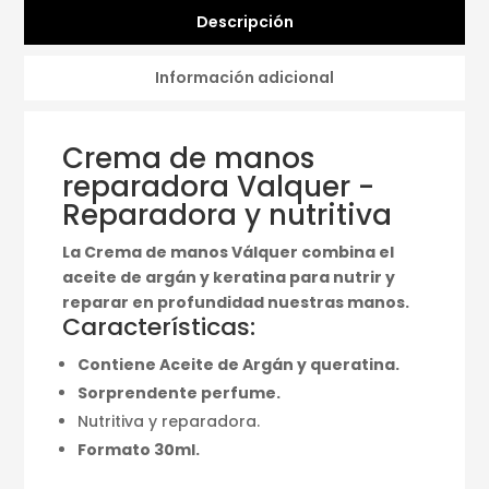
Descripción
Información adicional
Crema de manos
reparadora Valquer -
Reparadora y nutritiva
La Crema de manos Válquer combina el
aceite de argán y keratina para nutrir y
reparar en profundidad nuestras manos.
Características:
Contiene Aceite de Argán y queratina.
Sorprendente perfume.
Nutritiva y reparadora.
Formato 30ml.