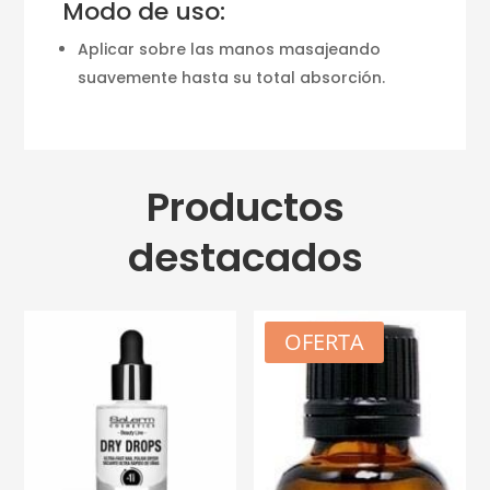
Modo de uso:
Aplicar sobre las manos masajeando
suavemente hasta su total absorción.
Productos
destacados
OFERTA