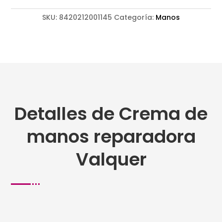
SKU:
8420212001145
Categoría:
Manos
Detalles de Crema de
manos reparadora
Valquer