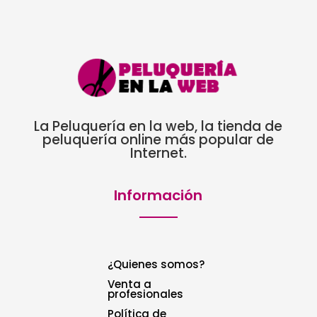
La Peluquería en la web, la tienda de
peluquería online más popular de
Internet.
Información
¿Quienes somos?
Venta a
profesionales
Política de