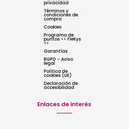
privacidad
Términos y
condiciones de
compra
Cookies
Programa de
puntos << FleKys
>>
Garantías
RGPD – Aviso
legal
Política de
cookies (UE)
Declaración de
accesibilidad
Enlaces de interés