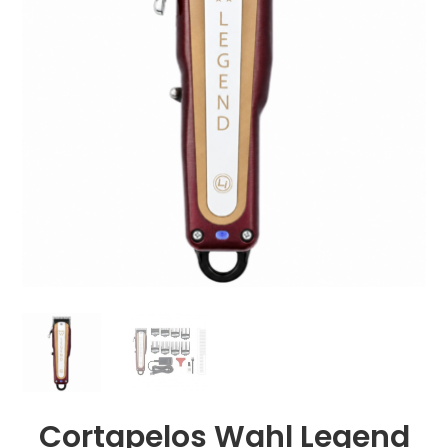
Cortapelos Wahl Legend