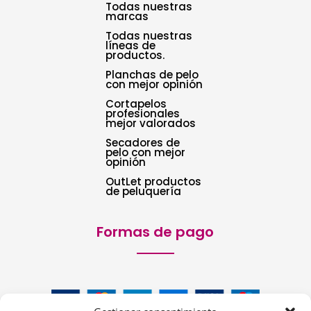
Todas nuestras
marcas
Todas nuestras
líneas de
productos.
Planchas de pelo
con mejor opinión
Cortapelos
profesionales
mejor valorados
Secadores de
pelo con mejor
opinión
OutLet productos
de peluquería
Formas de pago