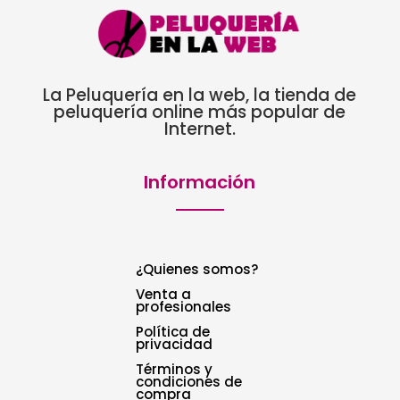
La Peluquería en la web, la tienda de
peluquería online más popular de
Internet.
Información
¿Quienes somos?
Venta a
profesionales
Política de
privacidad
Términos y
condiciones de
compra