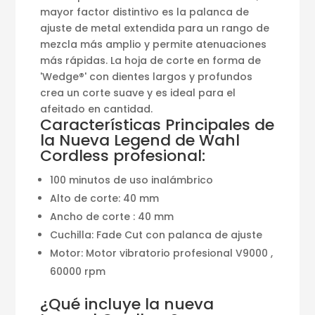
mayor factor distintivo es la palanca de
ajuste de metal extendida para un rango de
mezcla más amplio y permite atenuaciones
más rápidas. La hoja de corte en forma de
'Wedge®' con dientes largos y profundos
crea un corte suave y es ideal para el
afeitado en cantidad.
Características Principales de
la Nueva Legend de Wahl
Cordless profesional:
100 minutos de uso inalámbrico
Alto de corte: 40 mm
Ancho de corte : 40 mm
Cuchilla: Fade Cut con palanca de ajuste
Motor: Motor vibratorio profesional V9000 ,
60000 rpm
¿Qué incluye la nueva