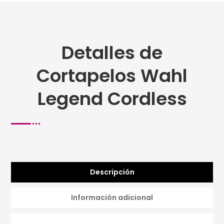
Detalles de
Cortapelos Wahl
Legend Cordless
Descripción
Información adicional