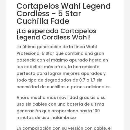
Cortapelos Wahl Legend
Cordless - 5 Star
Cuchilla Fade
¡La esperada Cortapelos
Legend Cordless Wahl!
La última generación de la línea Wahl
Profesional 5 Star que combina una gran
potencia con el máximo apurado hasta en
los cabellos más afros, la herramienta
perfecta para lograr mejores apurados y
todo tipo de degradados de 0,7 a 1,7 sin
necesidad de cuchillas o peines adicionales
Ahora mucha más movilidad gracias a su
uso sin cables con una batería de ultima
generación que proporciona hasta 100
minutos de uso inalámbrico
En comparación con su versión con cable, el