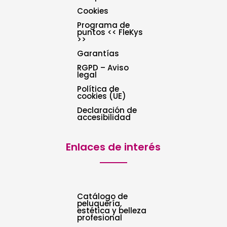
Cookies
Programa de
puntos << FleKys
>>
Garantías
RGPD – Aviso
legal
Política de
cookies (UE)
Declaración de
accesibilidad
Enlaces de interés
Catálogo de
peluquería,
estética y belleza
profesional