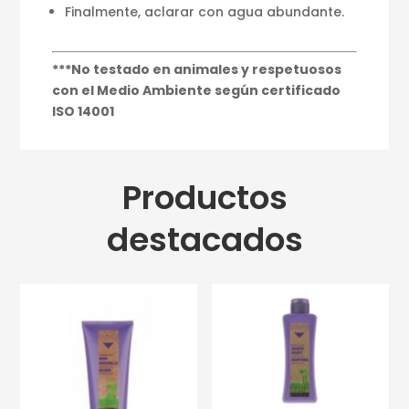
Finalmente, aclarar con agua abundante.
***No testado en animales y respetuosos
con el Medio Ambiente según certificado
ISO 14001
Productos
destacados