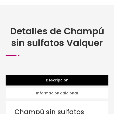
Detalles de Champú
sin sulfatos Valquer
Descripción
Información adicional
Champú sin sulfatos