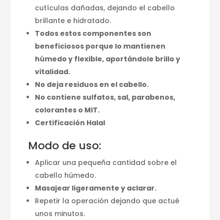
cutículas dañadas, dejando el cabello
brillante e hidratado.
Todos estos componentes son
beneficiosos porque lo mantienen
húmedo y flexible, aportándole brillo y
vitalidad.
No deja residuos en el cabello.
No contiene sulfatos, sal, parabenos,
colorantes o MIT.
Certificación Halal
Modo de uso:
Aplicar una pequeña cantidad sobre el
cabello húmedo.
Masajear ligeramente y aclarar.
Repetir la operación dejando que actué
unos minutos.