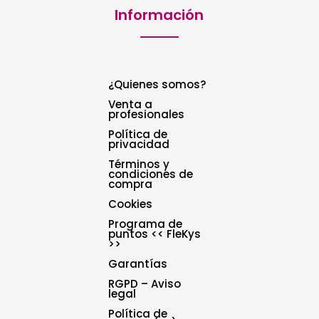
Información
¿Quienes somos?
Venta a
profesionales
Política de
privacidad
Términos y
condiciones de
compra
Cookies
Programa de
puntos << FleKys
>>
Garantías
RGPD – Aviso
legal
Política de