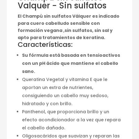
Valquer - Sin sulfatos
El Champú sin sulfatos Válquer es indicado
para cuero cabelludo sensible con
formación vegana ,sin sulfatos, sin sal y
apto para tratamientos de keratina.
Características:
Su fórmula está basada en tensioactivos
con un pH ácido que mantiene el cabello
sano.
Queratina Vegetal y vitamina E que le
aportan un extra de nutrientes,
consiguiendo un cabello muy sedoso,
hidratado y con brillo.
Panthenol, que proporciona brillo y un
efecto acondicionador a la vez que repara
el cabello dañado.
Oligosacáridos que suavizan y reparan las