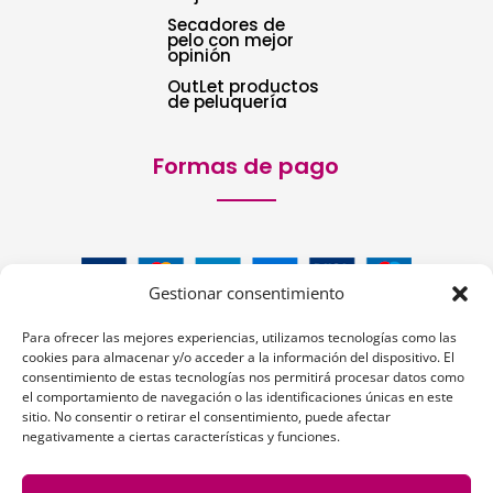
Secadores de
pelo con mejor
opinión
OutLet productos
de peluquería
Formas de pago
Gestionar consentimiento
Para ofrecer las mejores experiencias, utilizamos tecnologías como las
cookies para almacenar y/o acceder a la información del dispositivo. El
consentimiento de estas tecnologías nos permitirá procesar datos como
el comportamiento de navegación o las identificaciones únicas en este
sitio. No consentir o retirar el consentimiento, puede afectar
Siguenos:
negativamente a ciertas características y funciones.