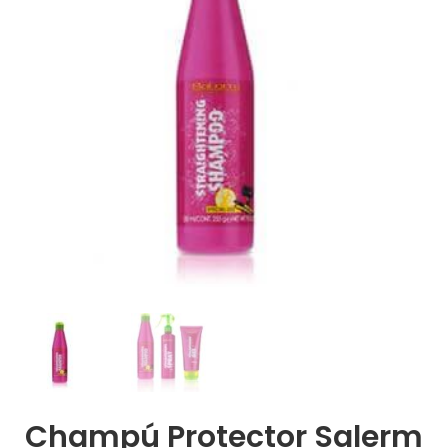
Champú Protector Salerm