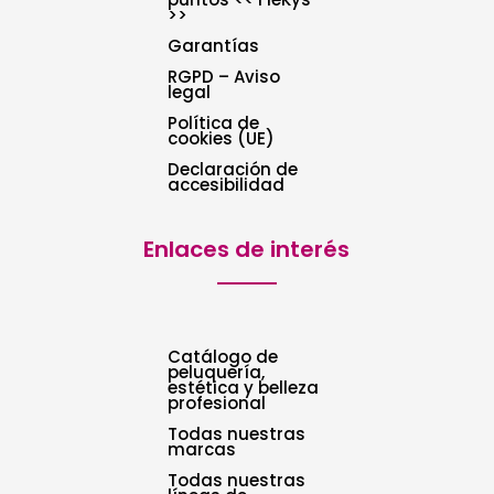
>>
Garantías
RGPD – Aviso
legal
Política de
cookies (UE)
Declaración de
accesibilidad
Enlaces de interés
Catálogo de
peluquería,
estética y belleza
profesional
Todas nuestras
marcas
Todas nuestras