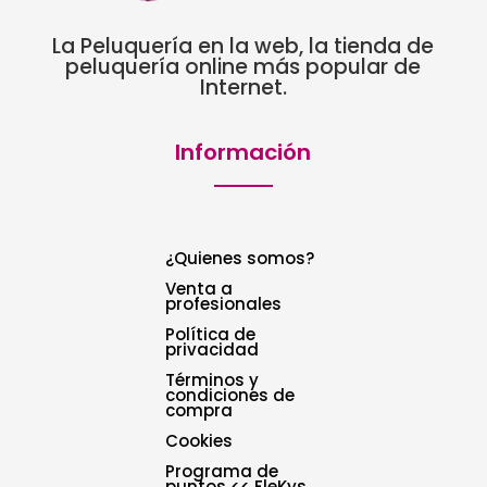
La Peluquería en la web, la tienda de
peluquería online más popular de
Internet.
Información
¿Quienes somos?
Venta a
profesionales
Política de
privacidad
Términos y
condiciones de
compra
Cookies
Programa de
puntos << FleKys