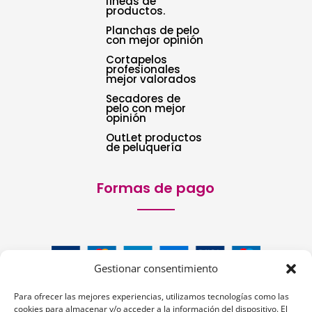
líneas de
productos.
Planchas de pelo
con mejor opinión
Cortapelos
profesionales
mejor valorados
Secadores de
pelo con mejor
opinión
OutLet productos
de peluquería
Formas de pago
Gestionar consentimiento
Para ofrecer las mejores experiencias, utilizamos tecnologías como las
cookies para almacenar y/o acceder a la información del dispositivo. El