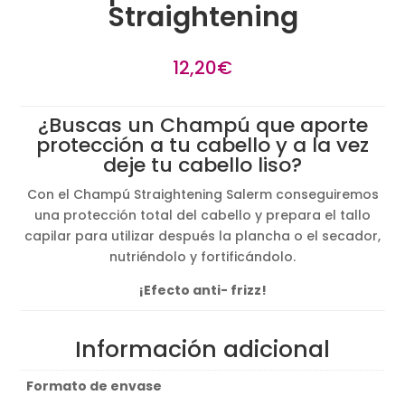
Straightening
12,20
€
¿Buscas un Champú que aporte
protección a tu cabello y a la vez
deje tu cabello liso?
Con el Champú Straightening Salerm conseguiremos
una protección total del cabello y prepara el tallo
capilar para utilizar después la plancha o el secador,
nutriéndolo y fortificándolo.
¡Efecto anti- frizz!
Información adicional
Formato de envase