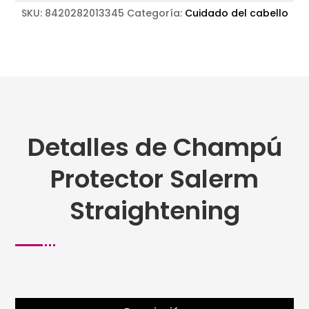
SKU:
8420282013345
Categoría:
Cuidado del cabello
Detalles de Champú
Protector Salerm
Straightening