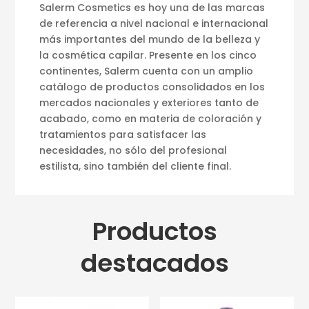
Salerm Cosmetics es hoy una de las marcas
de referencia a nivel nacional e internacional
más importantes del mundo de la belleza y
la cosmética capilar. Presente en los cinco
continentes, Salerm cuenta con un amplio
catálogo de productos consolidados en los
mercados nacionales y exteriores tanto de
acabado, como en materia de coloración y
tratamientos para satisfacer las
necesidades, no sólo del profesional
estilista, sino también del cliente final.
Productos
destacados