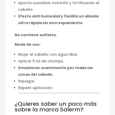
Aporta suavidad, nutrición y fortificando el
cabello.
Efecto anti humedad y facilita un alisado
ultra rápida sin encrespamiento.
No contiene sulfatos.
Modo de uso:
Mojar el cabello con agua tibia.
Aplicar 5 ml de champú.
Emulsionar suavemente por todas las
zonas del cabello.
Enjuagar.
Repetir aplicación.
¿Quieres saber un poco más
sobre la marca Salerm?