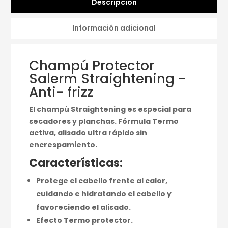
Descripción
Información adicional
Champú Protector
Salerm Straightening -
Anti- frizz
El champú Straightening es especial para
secadores y planchas. Fórmula Termo
activa, alisado ultra rápido sin
encrespamiento.
Características:
Protege el cabello frente al calor,
cuidando e hidratando el cabello y
favoreciendo el alisado.
Efecto Termo protector.