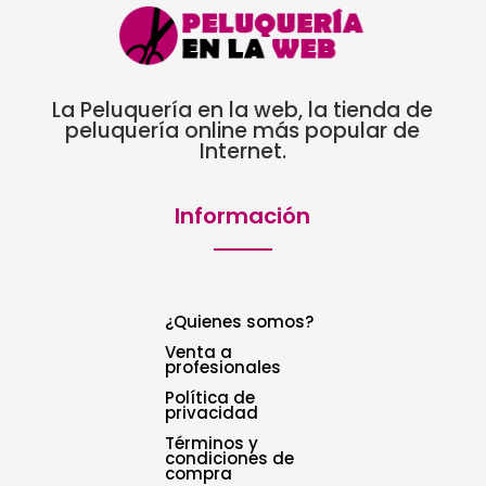
La Peluquería en la web, la tienda de
peluquería online más popular de
Internet.
Información
¿Quienes somos?
Venta a
profesionales
Política de
privacidad
Términos y
condiciones de
compra