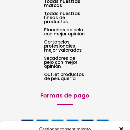
Todas nuestras
marcas
Todas nuestras
líneas de
productos.
Planchas de pelo
con mejor opinión
Cortapelos
profesionales
mejor valorados
Secadores de
pelo con mejor
opinión
OutLet productos
de peluquería
Formas de pago
Gestionar consentimiento