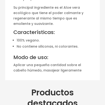
Su principal ingrediente es el Aloe vera
ecológico que tiene el poder calmante y
regenerante al mismo tiempo que es
emoliente y suavizante.
Características:
100% vegano.
No contiene siliconas, ni colorantes.
Modo de uso:
Aplicar una pequeña cantidad sobre el
cabello húmedo, masajear ligeramente
Productos
destacados