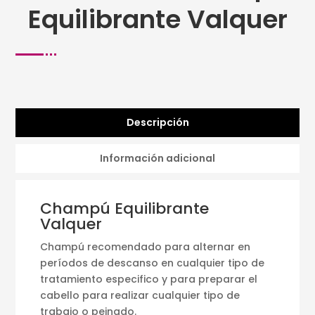
Equilibrante Valquer
Descripción
Información adicional
Champú Equilibrante
Valquer
Champú recomendado para alternar en
períodos de descanso en cualquier tipo de
tratamiento especifico y para preparar el
cabello para realizar cualquier tipo de
trabajo o peinado.