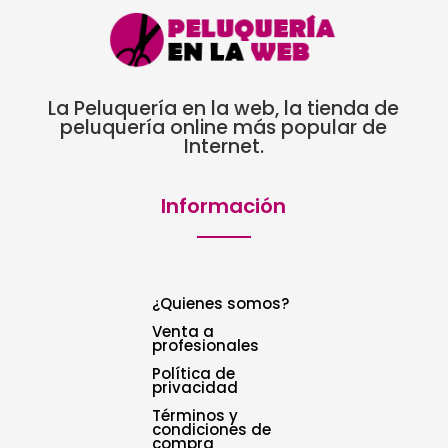
La Peluquería en la web, la tienda de
peluquería online más popular de
Internet.
Información
¿Quienes somos?
Venta a
profesionales
Política de
privacidad
Términos y
condiciones de
compra