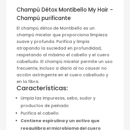
Champú Détox Montibello My Hair -
Champú purificante
El champú détox de Montibello es un
champú micelar que proporciona limpieza
suave y profunda. Purifica y limpia
atrapando la suciedad en profundidad,
respetando al máximo el cabello y el cuero
cabelludo. El champú micelar permite un uso
frecuente, incluso a diario al no causar no
acción astringente en el cuero cabelludo y
en la fibra.
Características:
Limpia las impurezas, sebo, sudor y
productos de peinado
Purifica el cabello
Contiene espirulina y un activo que
reequilibra el microbioma del cuero