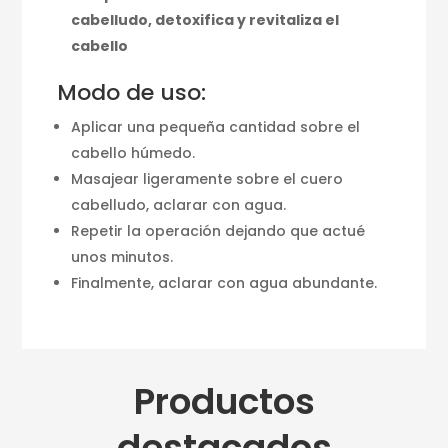
cabelludo, detoxifica y revitaliza el
cabello
Modo de uso:
Aplicar una pequeña cantidad sobre el
cabello húmedo.
Masajear ligeramente sobre el cuero
cabelludo, aclarar con agua.
Repetir la operación dejando que actué
unos minutos.
Finalmente, aclarar con agua abundante.
Productos
destacados