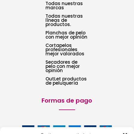
Todas nuestras
marcas
Todas nuestras
líneas de
productos.
Planchas de pelo
con mejor opinión
Cortapelos
profesionales
mejor valorados
Secadores de
pelo con mejor
opinión
OutLet productos
de peluquería
Formas de pago