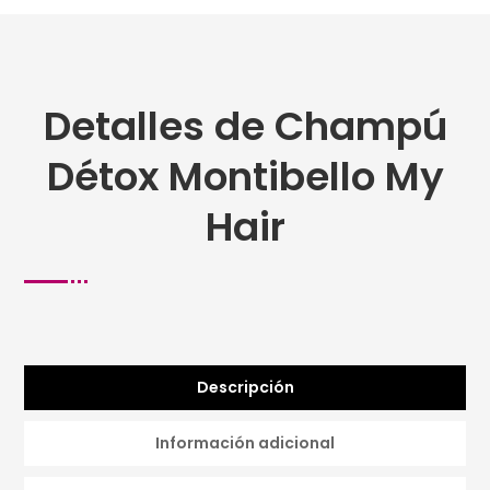
Detalles de Champú
Détox Montibello My
Hair
Descripción
Información adicional