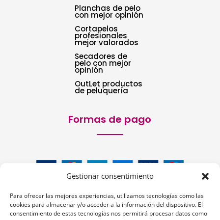
Planchas de pelo
con mejor opinión
Cortapelos
profesionales
mejor valorados
Secadores de
pelo con mejor
opinión
OutLet productos
de peluquería
Formas de pago
Gestionar consentimiento
Para ofrecer las mejores experiencias, utilizamos tecnologías como las
cookies para almacenar y/o acceder a la información del dispositivo. El
consentimiento de estas tecnologías nos permitirá procesar datos como