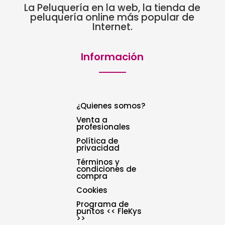
La Peluquería en la web, la tienda de
peluquería online más popular de
Internet.
Información
¿Quienes somos?
Venta a
profesionales
Política de
privacidad
Términos y
condiciones de
compra
Cookies
Programa de
puntos << FleKys
>>