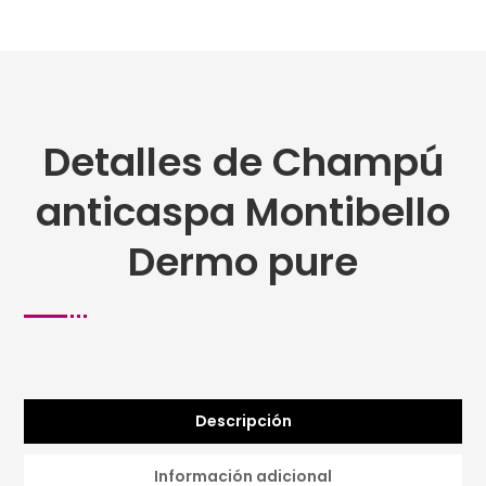
Detalles de Champú
anticaspa Montibello
Dermo pure
Descripción
Información adicional