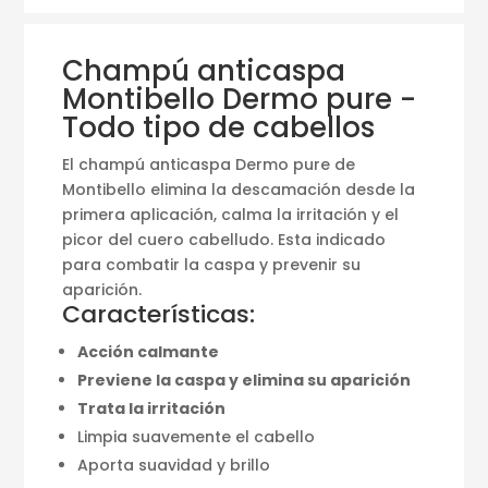
Champú anticaspa
Montibello Dermo pure -
Todo tipo de cabellos
El champú anticaspa Dermo pure de
Montibello elimina la descamación desde la
primera aplicación, calma la irritación y el
picor del cuero cabelludo. Esta indicado
para combatir la caspa y prevenir su
aparición.
Características:
Acción calmante
Previene la caspa y elimina su aparición
Trata la irritación
Limpia suavemente el cabello
Aporta suavidad y brillo