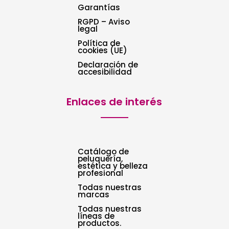
Garantías
RGPD – Aviso
legal
Política de
cookies (UE)
Declaración de
accesibilidad
Enlaces de interés
Catálogo de
peluquería,
estética y belleza
profesional
Todas nuestras
marcas
Todas nuestras
líneas de
productos.