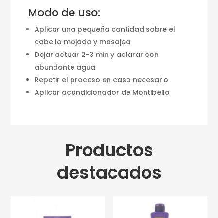
Modo de uso:
Aplicar una pequeña cantidad sobre el
cabello mojado y masajea
Dejar actuar 2-3 min y aclarar con
abundante agua
Repetir el proceso en caso necesario
Aplicar acondicionador de Montibello
Productos
destacados