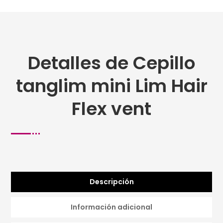
Detalles de Cepillo
tanglim mini Lim Hair
Flex vent
Descripción
Información adicional