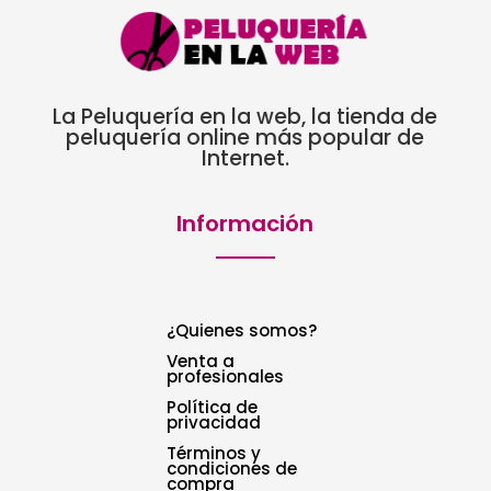
La Peluquería en la web, la tienda de
peluquería online más popular de
Internet.
Información
¿Quienes somos?
Venta a
profesionales
Política de
privacidad
Términos y
condiciones de
compra