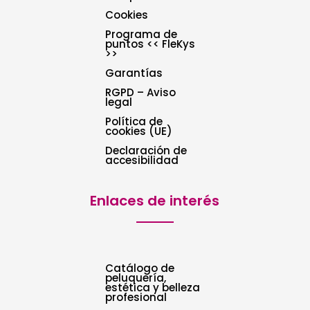
Cookies
Programa de
puntos << FleKys
>>
Garantías
RGPD – Aviso
legal
Política de
cookies (UE)
Declaración de
accesibilidad
Enlaces de interés
Catálogo de
peluquería,
estética y belleza
profesional