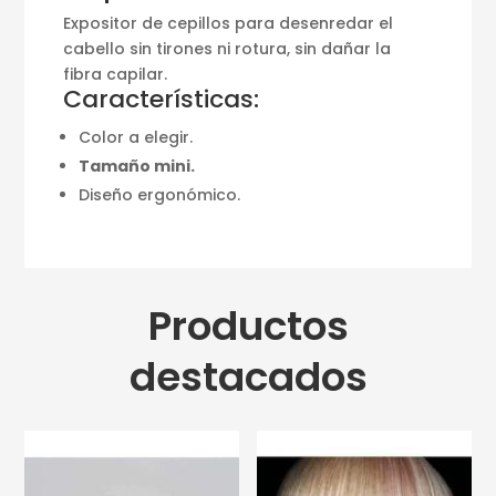
Expositor de cepillos para desenredar el
cabello sin tirones ni rotura, sin dañar la
fibra capilar.
Características:
Color a elegir.
Tamaño mini.
Diseño ergonómico.
Productos
destacados