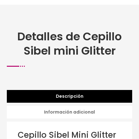
Detalles de Cepillo
Sibel mini Glitter
Descripción
Información adicional
Cepillo Sibel Mini Glitter