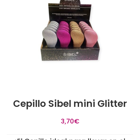
Cepillo Sibel mini Glitter
3,70
€