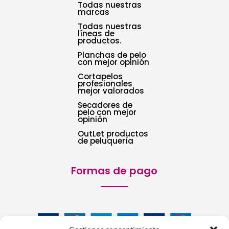
Todas nuestras
marcas
Todas nuestras
líneas de
productos.
Planchas de pelo
con mejor opinión
Cortapelos
profesionales
mejor valorados
Secadores de
pelo con mejor
opinión
OutLet productos
de peluquería
Formas de pago