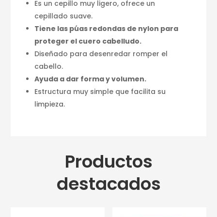
Es un cepillo muy ligero, ofrece un
cepillado suave.
Tiene las púas redondas de nylon para
proteger el cuero cabelludo.
Diseñado para desenredar romper el
cabello.
Ayuda a dar forma y volumen.
Estructura muy simple que facilita su
limpieza.
Productos
destacados