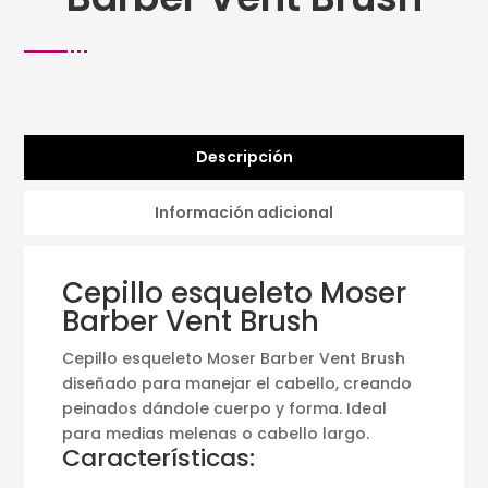
Descripción
Información adicional
Cepillo esqueleto Moser
Barber Vent Brush
Cepillo esqueleto Moser Barber Vent Brush
diseñado para manejar el cabello, creando
peinados dándole cuerpo y forma. Ideal
para medias melenas o cabello largo.
Características: