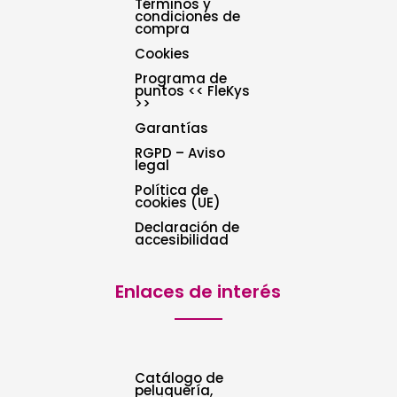
Términos y
condiciones de
compra
Cookies
Programa de
puntos << FleKys
>>
Garantías
RGPD – Aviso
legal
Política de
cookies (UE)
Declaración de
accesibilidad
Enlaces de interés
Catálogo de
peluquería,