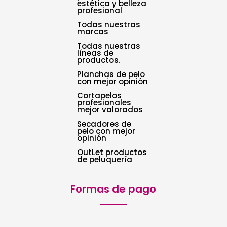
estética y belleza
profesional
Todas nuestras
marcas
Todas nuestras
líneas de
productos.
Planchas de pelo
con mejor opinión
Cortapelos
profesionales
mejor valorados
Secadores de
pelo con mejor
opinión
OutLet productos
de peluquería
Formas de pago