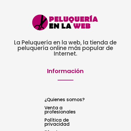
La Peluquería en la web, la tienda de
peluquería online más popular de
Internet.
Información
¿Quienes somos?
Venta a
profesionales
Política de
privacidad