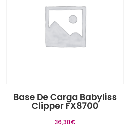
Base De Carga Babyliss
Clipper FX8700
36,30
€