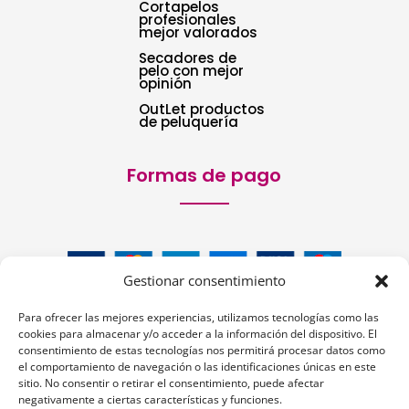
Cortapelos
profesionales
mejor valorados
Secadores de
pelo con mejor
opinión
OutLet productos
de peluquería
Formas de pago
Gestionar consentimiento
Para ofrecer las mejores experiencias, utilizamos tecnologías como las
cookies para almacenar y/o acceder a la información del dispositivo. El
consentimiento de estas tecnologías nos permitirá procesar datos como
el comportamiento de navegación o las identificaciones únicas en este
sitio. No consentir o retirar el consentimiento, puede afectar
Siguenos:
negativamente a ciertas características y funciones.