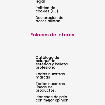
legal
Política de
cookies (UE)
Declaración de
accesibilidad
Enlaces de interés
Catálogo de
peluquería,
estética y belleza
profesional
Todas nuestras
marcas
Todas nuestras
líneas de
productos.
Planchas de pelo
con mejor opinión