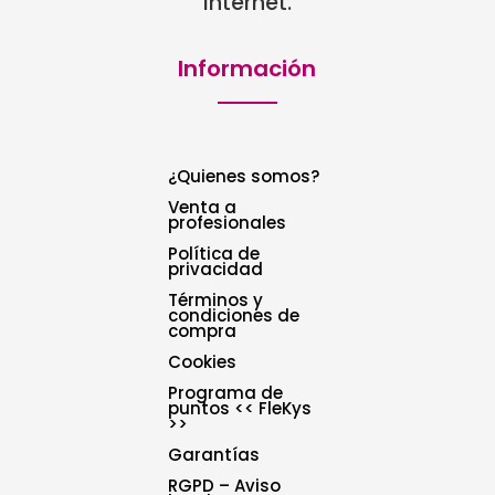
Internet.
Información
¿Quienes somos?
Venta a
profesionales
Política de
privacidad
Términos y
condiciones de
compra
Cookies
Programa de
puntos << FleKys
>>
Garantías
RGPD – Aviso