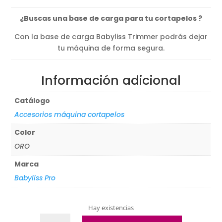
¿Buscas una base de carga para tu cortapelos ?
Con la base de carga Babyliss Trimmer podrás dejar
tu máquina de forma segura.
Información adicional
Catálogo
Accesorios máquina cortapelos
Color
ORO
Marca
Babyliss Pro
Hay existencias
Base