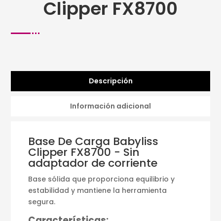
Clipper FX8700
Descripción
Información adicional
Base De Carga Babyliss
Clipper FX8700 - Sin
adaptador de corriente
Base sólida que proporciona equilibrio y
estabilidad y mantiene la herramienta
segura.
Características: