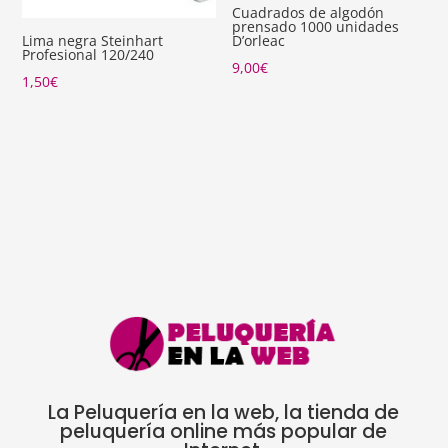
Cuadrados de algodón
prensado 1000 unidades
D’orleac
Lima negra Steinhart
Profesional 120/240
9,00
€
1,50
€
La Peluquería en la web, la tienda de
peluquería online más popular de