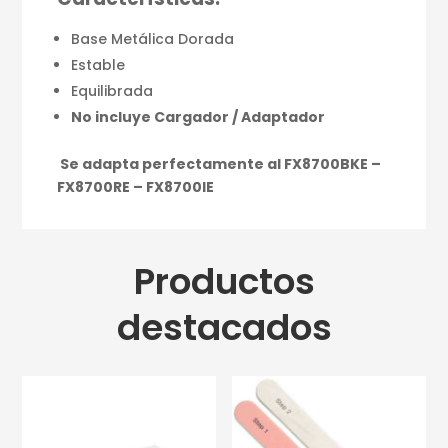
Base Metálica Dorada
Estable
Equilibrada
No incluye Cargador / Adaptador
Se adapta perfectamente al FX8700BKE –
FX8700RE – FX8700IE
Productos
destacados