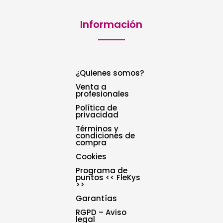
Información
¿Quienes somos?
Venta a
profesionales
Política de
privacidad
Términos y
condiciones de
compra
Cookies
Programa de
puntos << FleKys
>>
Garantías
RGPD – Aviso
legal