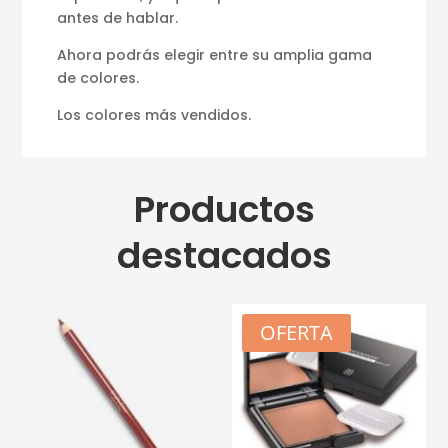
antes de hablar.
Ahora podrás elegir entre su amplia gama
de colores.
Los colores más vendidos.
Productos
destacados
OFERTA