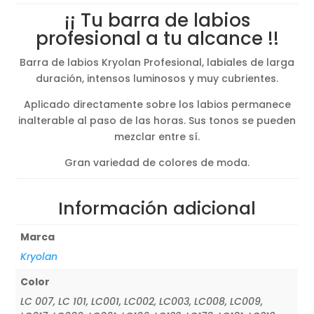
¡¡ Tu barra de labios
profesional a tu alcance !!
Barra de labios Kryolan Profesional, labiales de larga
duración, intensos luminosos y muy cubrientes.
Aplicado directamente sobre los labios permanece
inalterable al paso de las horas. Sus tonos se pueden
mezclar entre sí.
Gran variedad de colores de moda.
Información adicional
Marca
Kryolan
Color
LC 007, LC 101, LC001, LC002, LC003, LC008, LC009,