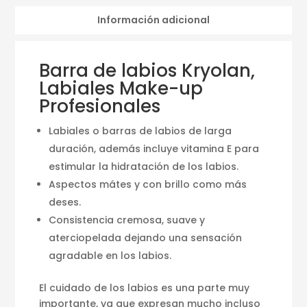
Información adicional
Barra de labios Kryolan,
Labiales Make-up
Profesionales
Labiales o barras de labios de larga
duración, además incluye vitamina E para
estimular la hidratación de los labios.
Aspectos mátes y con brillo como más
deses.
Consistencia cremosa, suave y
aterciopelada dejando una sensación
agradable en los labios.
El cuidado de los labios es una parte muy
importante, ya que expresan mucho incluso