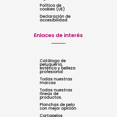
Política de
cookies (UE)
Declaración de
accesibilidad
Enlaces de interés
Catálogo de
peluquería,
estética y belleza
profesional
Todas nuestras
marcas
Todas nuestras
líneas de
productos.
Planchas de pelo
con mejor opinión
Cortapelos