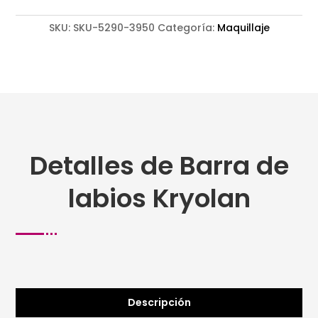
SKU:
SKU-5290-3950
Categoría:
Maquillaje
Detalles de Barra de
labios Kryolan
Descripción