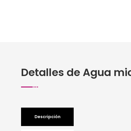
Detalles de Agua mic
Descripción