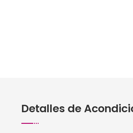
Detalles de Acondici