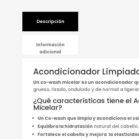
Descripción
Información
adicional
Acondicionador Limpiado
Un co-wash micelar es un acondicionador q
grueso, rizado, ondulado y de normal a liger
¿Qué características tiene el
Micelar?
Un Co-wash que limpia y acondiciona el ca
Equilibra la hidratación
natural del cabello.
Fortalece el cabello y mejora la elasticida