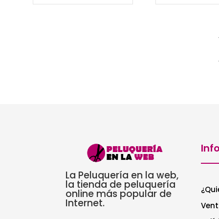
Inf
La Peluquería en la web,
la tienda de peluquería
¿Qui
online más popular de
Internet.
Vent