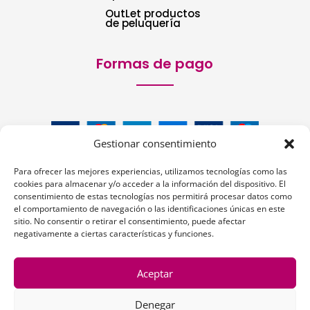
OutLet productos
de peluquería
Formas de pago
Gestionar consentimiento
Para ofrecer las mejores experiencias, utilizamos tecnologías como las
cookies para almacenar y/o acceder a la información del dispositivo. El
consentimiento de estas tecnologías nos permitirá procesar datos como
el comportamiento de navegación o las identificaciones únicas en este
sitio. No consentir o retirar el consentimiento, puede afectar
Siguenos:
negativamente a ciertas características y funciones.
Aceptar
Denegar