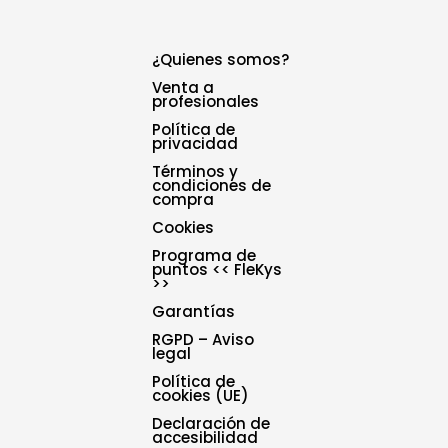
¿Quienes somos?
Venta a
profesionales
Política de
privacidad
Términos y
condiciones de
compra
Cookies
Programa de
puntos << FleKys
>>
Garantías
RGPD – Aviso
legal
Política de
cookies (UE)
Declaración de
accesibilidad