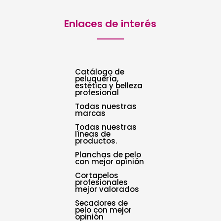
Enlaces de interés
Catálogo de
peluquería,
estética y belleza
profesional
Todas nuestras
marcas
Todas nuestras
líneas de
productos.
Planchas de pelo
con mejor opinión
Cortapelos
profesionales
mejor valorados
Secadores de
pelo con mejor
opinión