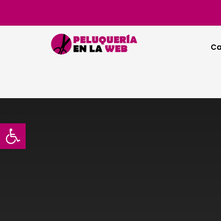
Ca
Abrir barra de herramientas