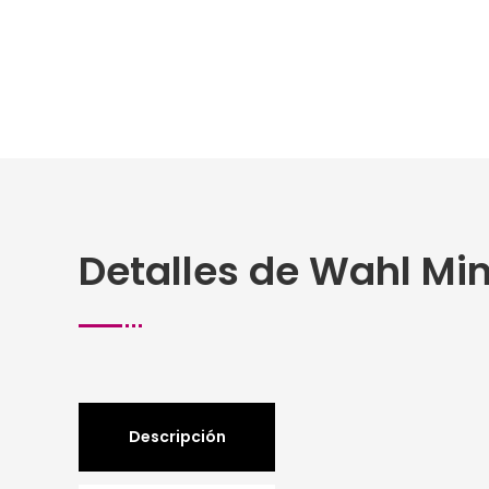
Detalles de Wahl Min
Descripción