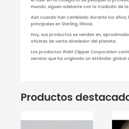
mundo, siguen adelante con la tradición de la 
Aún cuando han cambiado durante los años, 
principales en Sterling, Illinois.
Hoy, sus productos se venden en, aproximadam
oficinas de venta alrededor del planeta.
Los productos Wahl Clipper Corporation conti
servicio que ha originado un estándar global de
Productos destacad