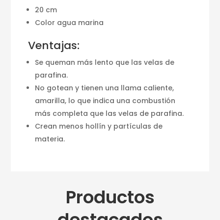
20 cm
Color agua marina
Ventajas:
Se queman más lento que las velas de
parafina.
No gotean y tienen una llama caliente,
amarilla, lo que indica una combustión
más completa que las velas de parafina.
Crean menos hollín y partículas de
materia.
Productos
destacados