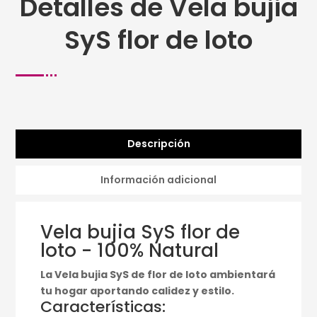
Detalles de Vela bujia
SyS flor de loto
Descripción
Información adicional
Vela bujia SyS flor de
loto - 100% Natural
La Vela bujia SyS de flor de loto ambientará
tu hogar aportando calidez y estilo.
Características: