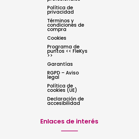
Política de
privacidad
Términos y
condiciones de
compra
Cookies
Programa de
puntos << FleKys
>>
Garantías
RGPD – Aviso
legal
Política de
cookies (UE)
Declaración de
accesibilidad
Enlaces de interés