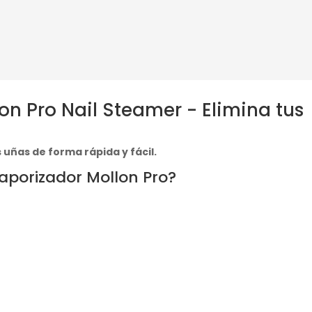
n Pro Nail Steamer - Elimina tus
 uñas de forma rápida y fácil.
Vaporizador Mollon Pro?