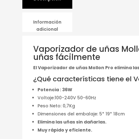
Información
adicional
Vaporizador de uñas Mollo
uñas fácilmente
El Vaporizador de uñas Mollon Pro elimina las
¿Qué características tiene el 
Potencia : 36W
Voltaje:100-240V 50-60Hz
Peso Neto: 0,7Kg
Dimensiones del embalaje: 5* 19* 18cm
Elimina las uñas sin dañarlas.
Muy rápido y eficiente.