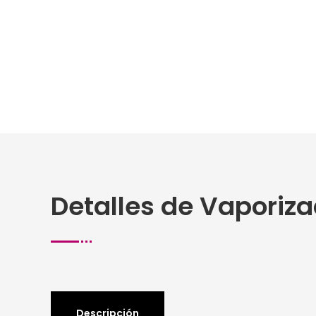
Detalles de Vaporiza
Descripción