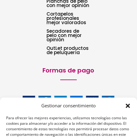
Planchas de pelo
con mejor opinión
Cortapelos
profesionales
mejor valorados
Secadores de
pelo con mejor
opinión
OutLet productos
de peluquería
Formas de pago
Gestionar consentimiento
Para ofrecer las mejores experiencias, utilizamos tecnologías como las
cookies para almacenar y/o acceder a la información del dispositivo. El
consentimiento de estas tecnologías nos permitirá procesar datos como
el comportamiento de navegación o las identificaciones únicas en este