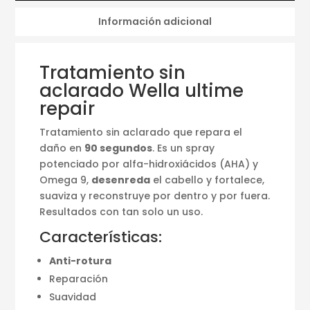
Información adicional
Tratamiento sin
aclarado Wella ultime
repair
Tratamiento sin aclarado que repara el
daño en
90 segundos
. Es un spray
potenciado por alfa-hidroxiácidos (AHA) y
Omega 9,
desenreda
el cabello y fortalece,
suaviza y reconstruye por dentro y por fuera.
Resultados con tan solo un uso.
Características:
Anti-rotura
Reparación
Suavidad