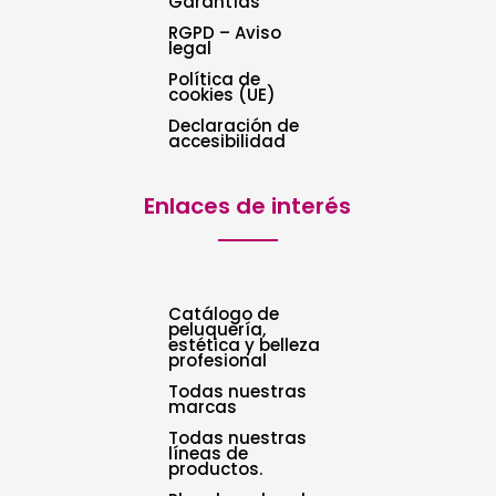
Garantías
RGPD – Aviso
legal
Política de
cookies (UE)
Declaración de
accesibilidad
Enlaces de interés
Catálogo de
peluquería,
estética y belleza
profesional
Todas nuestras
marcas
Todas nuestras
líneas de
productos.