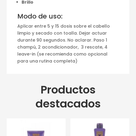
Brillo
Modo de uso:
Aplicar entre 5 y 15 dosis sobre el cabello
limpio y secado con toalla. Dejar actuar
durante 90 segundos. No aclarar. Paso 1
champú, 2 acondicionador, 3 rescate, 4
leave-in (se recomienda como opcional
para una rutina completa)
Productos
destacados