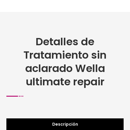
Detalles de
Tratamiento sin
aclarado Wella
ultimate repair
Descripción