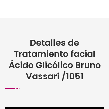
Detalles de
Tratamiento facial
Ácido Glicólico Bruno
Vassari /1051