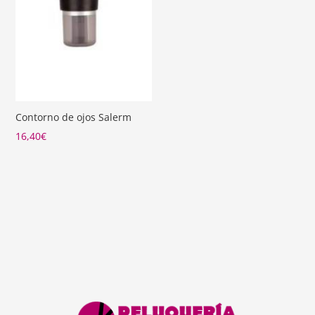
Contorno de ojos Salerm
16,40
€