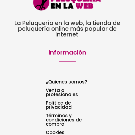
La Peluquería en la web, la tienda de
peluquería online más popular de
Internet.
Información
¿Quienes somos?
Venta a
profesionales
Política de
privacidad
Términos y
condiciones de
compra
Cookies