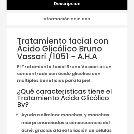
Descripción
Información adicional
Tratamiento facial con
Ácido Glicólico Bruno
Vassari /1051 - A.H.A
El Tratamiento facial Bruno Vassari es un
concentrado con ácido glicólico con
múltiples beneficios para la piel.
¿Qué características tiene el
Tratamiento Ácido Glicólico
Bv?
Ayuda a eliminar manchas y manchas
más pronunciadas a consecuencia del
acné, gracias a la exfoliación de células