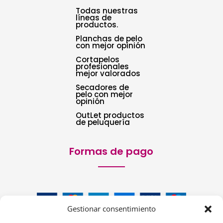
Todas nuestras
líneas de
productos.
Planchas de pelo
con mejor opinión
Cortapelos
profesionales
mejor valorados
Secadores de
pelo con mejor
opinión
OutLet productos
de peluquería
Formas de pago
Gestionar consentimiento