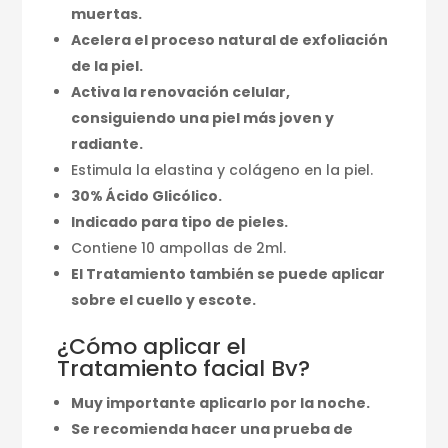
muertas.
Acelera el proceso natural de exfoliación
de la piel.
Activa la renovación celular,
consiguiendo una piel más joven y
radiante.
Estimula la elastina y colágeno en la piel.
30% Ácido Glicólico.
Indicado para tipo de pieles.
Contiene 10 ampollas de 2ml.
El Tratamiento también se puede aplicar
sobre el cuello y escote.
¿Cómo aplicar el
Tratamiento facial Bv?
Muy importante aplicarlo por la noche.
Se recomienda hacer una prueba de