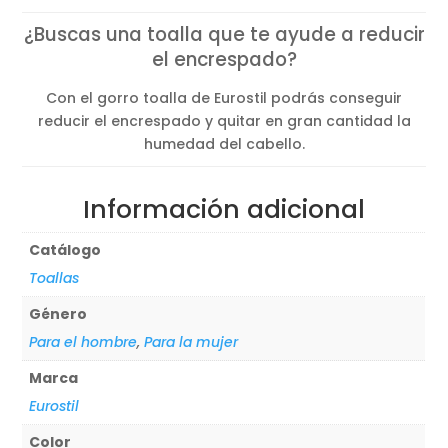
¿Buscas una toalla que te ayude a reducir
el encrespado?
Con el gorro toalla de Eurostil podrás conseguir
reducir el encrespado y quitar en gran cantidad la
humedad del cabello.
Información adicional
Catálogo
Toallas
Género
Para el hombre
,
Para la mujer
Marca
Eurostil
Color