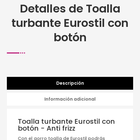
Detalles de Toalla
turbante Eurostil con
botón
Descripción
Información adicional
Toalla turbante Eurostil con
botón - Anti frizz
Con el gorro toalla de Eurostil podrás