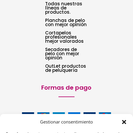
Todas nuestras
líneas de
productos.
Planchas de pelo
con mejor opinión
Cortapelos
profesionales
mejor valorados
Secadores de
pelo con mejor
opinión
OutLet productos
de peluquería
Formas de pago
Gestionar consentimiento