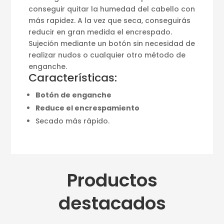
conseguir quitar la humedad del cabello con
más rapidez. A la vez que seca, conseguirás
reducir en gran medida el encrespado.
Sujeción mediante un botón sin necesidad de
realizar nudos o cualquier otro método de
enganche.
Características:
Botón de enganche
Reduce el encrespamiento
Secado más rápido.
Productos
destacados