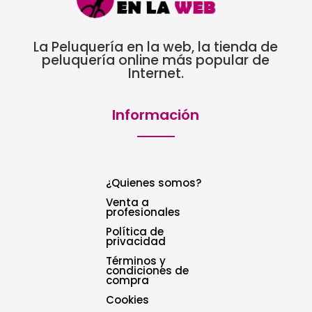
La Peluquería en la web, la tienda de
peluquería online más popular de
Internet.
Información
¿Quienes somos?
Venta a
profesionales
Política de
privacidad
Términos y
condiciones de
compra
Cookies