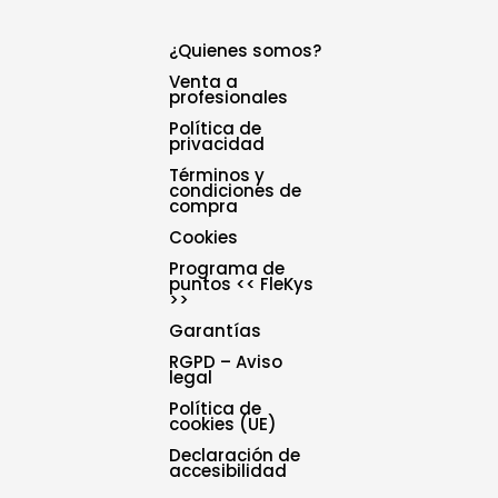
¿Quienes somos?
Venta a
profesionales
Política de
privacidad
Términos y
condiciones de
compra
Cookies
Programa de
puntos << FleKys
>>
Garantías
RGPD – Aviso
legal
Política de
cookies (UE)
Declaración de
accesibilidad