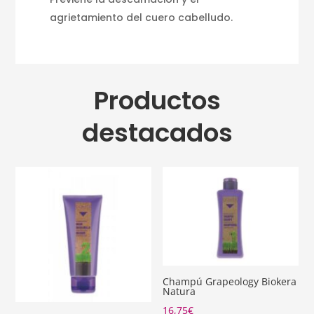
agrietamiento del cuero cabelludo.
Productos
destacados
Champú Grapeology Biokera
Natura
16,75
€