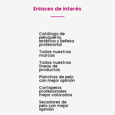
Enlaces de interés
Catálogo de
peluquería,
estética y belleza
profesional
Todas nuestras
marcas
Todas nuestras
líneas de
productos.
Planchas de pelo
con mejor opinión
Cortapelos
profesionales
mejor valorados
Secadores de
pelo con mejor
opinión