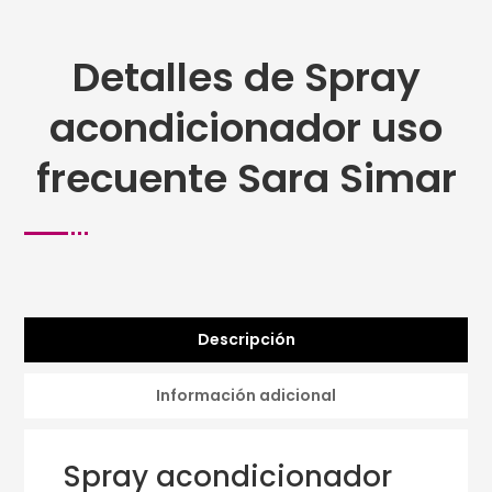
Detalles de Spray
acondicionador uso
frecuente Sara Simar
Descripción
Información adicional
Spray acondicionador