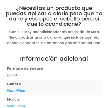
¿Necesitas un producto que
puedas aplicar a diario pero que no
dañe y estropee el cabello pero si
que lo acondicione?
Con el spray acondicionador sin aclarado de Sara
Simar, podrás usar a diario ya que incluye agentes
acondicionadores instantáneos y es anti bacteriano.
Información adicional
Formato de envase
125ml.
Género
Para Niños
Marca
Sara Simar