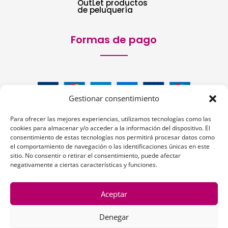
OutLet productos
de peluquería
Formas de pago
Gestionar consentimiento
Para ofrecer las mejores experiencias, utilizamos tecnologías como las
cookies para almacenar y/o acceder a la información del dispositivo. El
consentimiento de estas tecnologías nos permitirá procesar datos como
el comportamiento de navegación o las identificaciones únicas en este
sitio. No consentir o retirar el consentimiento, puede afectar
Siguenos:
negativamente a ciertas características y funciones.
Aceptar
Denegar