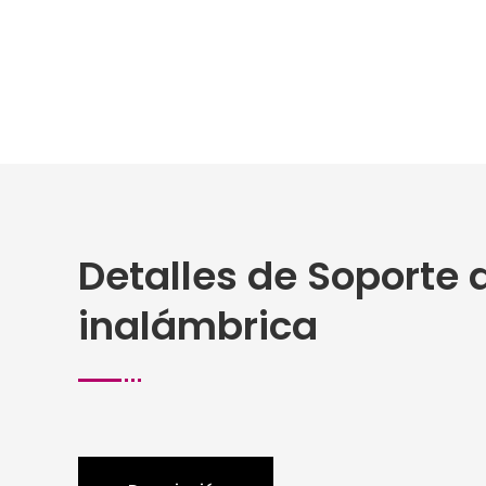
Detalles de Soporte
inalámbrica