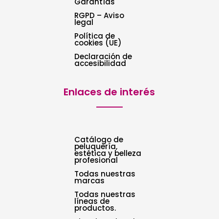
Garantías
RGPD – Aviso
legal
Política de
cookies (UE)
Declaración de
accesibilidad
Enlaces de interés
Catálogo de
peluquería,
estética y belleza
profesional
Todas nuestras
marcas
Todas nuestras
líneas de
productos.