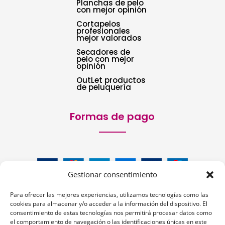
Planchas de pelo
con mejor opinión
Cortapelos
profesionales
mejor valorados
Secadores de
pelo con mejor
opinión
OutLet productos
de peluquería
Formas de pago
Gestionar consentimiento
Para ofrecer las mejores experiencias, utilizamos tecnologías como las
cookies para almacenar y/o acceder a la información del dispositivo. El
consentimiento de estas tecnologías nos permitirá procesar datos como
el comportamiento de navegación o las identificaciones únicas en este