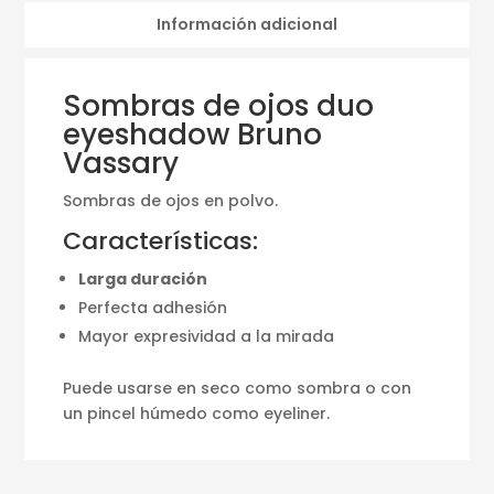
Información adicional
Sombras de ojos duo
eyeshadow Bruno
Vassary
Sombras de ojos en polvo.
Características:
Larga duración
Perfecta adhesión
Mayor expresividad a la mirada
Puede usarse en seco como sombra o con
un pincel húmedo como eyeliner.