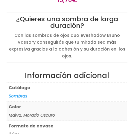
¿Quieres una sombra de larga
duración?
Con las sombras de ojos duo eyeshadow Bruno
Vassary conseguirás que tu mirada sea más
expresiva gracias a la adhesión y su duración en los
ojos.
Información adicional
Catálogo
Sombras
Color
Malva, Morado Oscuro
Formato de envase