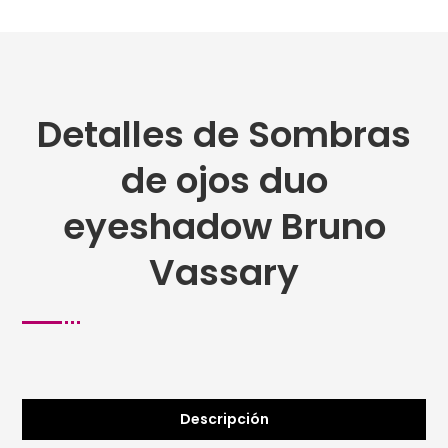
Detalles de Sombras
de ojos duo
eyeshadow Bruno
Vassary
Descripción