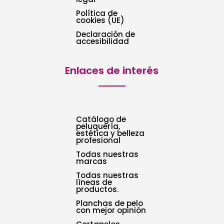
Política de
cookies (UE)
Declaración de
accesibilidad
Enlaces de interés
Catálogo de
peluquería,
estética y belleza
profesional
Todas nuestras
marcas
Todas nuestras
líneas de
productos.
Planchas de pelo
con mejor opinión