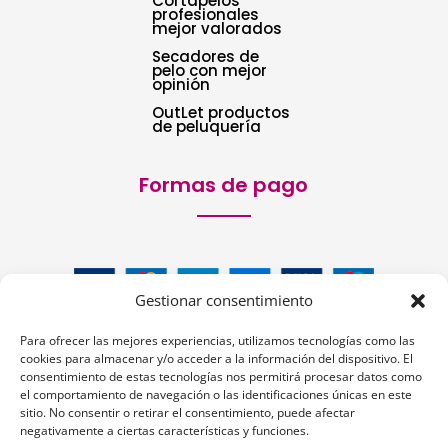
Cortapelos
profesionales
mejor valorados
Secadores de
pelo con mejor
opinión
OutLet productos
de peluquería
Formas de pago
Gestionar consentimiento
Para ofrecer las mejores experiencias, utilizamos tecnologías como las
cookies para almacenar y/o acceder a la información del dispositivo. El
consentimiento de estas tecnologías nos permitirá procesar datos como
el comportamiento de navegación o las identificaciones únicas en este
sitio. No consentir o retirar el consentimiento, puede afectar
Siguenos:
negativamente a ciertas características y funciones.