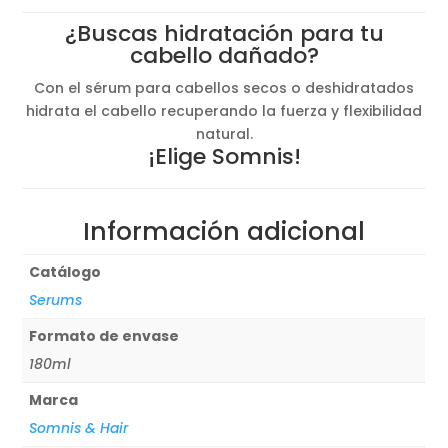
¿Buscas hidratación para tu
cabello dañado?
Con el sérum para cabellos secos o deshidratados
hidrata el cabello recuperando la fuerza y flexibilidad
natural.
¡Elige Somnis!
Información adicional
Catálogo
Serums
Formato de envase
180ml
Marca
Somnis & Hair