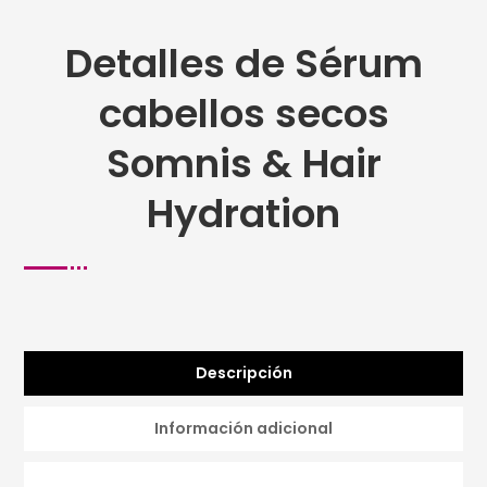
Detalles de Sérum
cabellos secos
Somnis & Hair
Hydration
Descripción
Información adicional