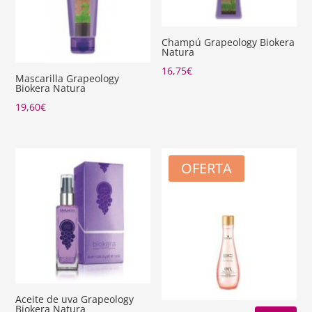
Champú Grapeology Biokera
Natura
16,75
€
Mascarilla Grapeology
Biokera Natura
19,60
€
OFERTA
Aceite de uva Grapeology
Biokera Natura