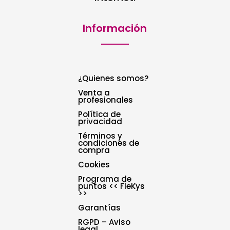
Información
¿Quienes somos?
Venta a
profesionales
Política de
privacidad
Términos y
condiciones de
compra
Cookies
Programa de
puntos << FleKys
>>
Garantías
RGPD – Aviso
legal