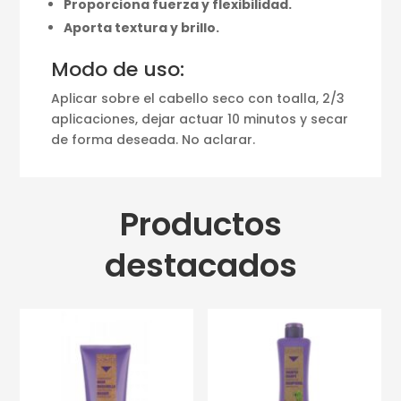
Proporciona fuerza y flexibilidad.
Aporta textura y brillo.
Modo de uso:
Aplicar sobre el cabello seco con toalla, 2/3
aplicaciones, dejar actuar 10 minutos y secar
de forma deseada. No aclarar.
Productos
destacados