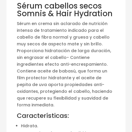
Sérum cabellos secos
Somnis & Hair Hydration
Sérum en crema sin aclarado de nutrición
intensa de tratamiento indicado para el
cabello de fibra normal y gruesa y cabello
muy secos de aspecto mate y sin brillo.
Proporciona hidratación de larga duración,
sin engrasar el cabello- Contiene
ingredientes efecto anti-encrespamiento.
Contiene aceite de babasú, que forma un
film protector hidratante y el aceite de
pepita de uva aporta propiedades anti-
oxidantes, protegiendo el cabello, haciendo
que recupere su flexibilidad y suavidad de
forma inmediata.
Características:
Hidrata.