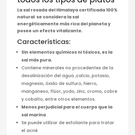
La sal rosada del Himalaya certificada 100%
natural se considera la sal
energéticamente más rica del planeta y
posee un efecto vitalizante.
Características:
Sin elementos químicos ni tóxicos, es la
sal más pura.
Contiene minerales no procedentes de la
desalinización del agua ,calcio, potasio,
magnesio, óxido de sulfuro, hierro,
manganeso, flúor, yodo, zinc, cromo, cobre
y cobalto, entre otros elementos.
Menos perjudicial para el cuerpo que la
sal marina
Se puede utilizar de exfoliante para tratar
el acné