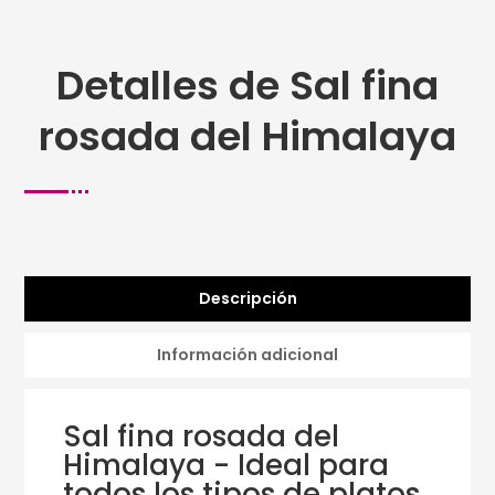
Detalles de Sal fina
rosada del Himalaya
Descripción
Información adicional
Sal fina rosada del
Himalaya - Ideal para
todos los tipos de platos