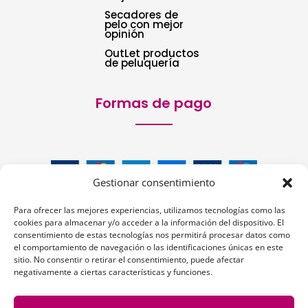
Secadores de
pelo con mejor
opinión
OutLet productos
de peluquería
Formas de pago
Gestionar consentimiento
Para ofrecer las mejores experiencias, utilizamos tecnologías como las
cookies para almacenar y/o acceder a la información del dispositivo. El
consentimiento de estas tecnologías nos permitirá procesar datos como
el comportamiento de navegación o las identificaciones únicas en este
Siguenos:
sitio. No consentir o retirar el consentimiento, puede afectar
negativamente a ciertas características y funciones.