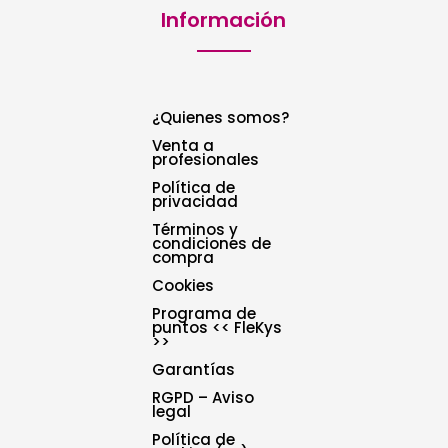
Información
¿Quienes somos?
Venta a
profesionales
Política de
privacidad
Términos y
condiciones de
compra
Cookies
Programa de
puntos << FleKys
>>
Garantías
RGPD – Aviso
legal
Política de