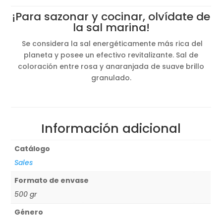
¡Para sazonar y cocinar, olvídate de
la sal marina!
Se considera la sal energéticamente más rica del
planeta y posee un efectivo revitalizante. Sal de
coloración entre rosa y anaranjada de suave brillo
granulado.
Información adicional
Catálogo
Sales
Formato de envase
500 gr
Género