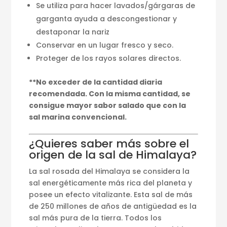
Se utiliza para hacer lavados/gárgaras de
garganta ayuda a descongestionar y
destaponar la nariz
Conservar en un lugar fresco y seco.
Proteger de los rayos solares directos.
**No exceder de la cantidad diaria
recomendada. Con la misma cantidad, se
consigue mayor sabor salado que con la
sal marina convencional.
¿Quieres saber más sobre el
origen de la sal de Himalaya?
La sal rosada del Himalaya se considera la
sal energéticamente más rica del planeta y
posee un efecto vitalizante. Esta sal de más
de 250 millones de años de antigüedad es la
sal más pura de la tierra. Todos los