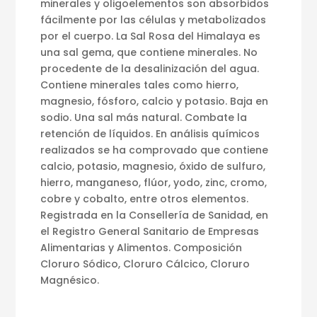
minerales y oligoelementos son absorbidos
fácilmente por las células y metabolizados
por el cuerpo. La Sal Rosa del Himalaya es
una sal gema, que contiene minerales. No
procedente de la desalinización del agua.
Contiene minerales tales como hierro,
magnesio, fósforo, calcio y potasio. Baja en
sodio. Una sal más natural. Combate la
retención de líquidos. En análisis químicos
realizados se ha comprovado que contiene
calcio, potasio, magnesio, óxido de sulfuro,
hierro, manganeso, flúor, yodo, zinc, cromo,
cobre y cobalto, entre otros elementos.
Registrada en la Consellería de Sanidad, en
el Registro General Sanitario de Empresas
Alimentarias y Alimentos. Composición
Cloruro Sódico, Cloruro Cálcico, Cloruro
Magnésico.