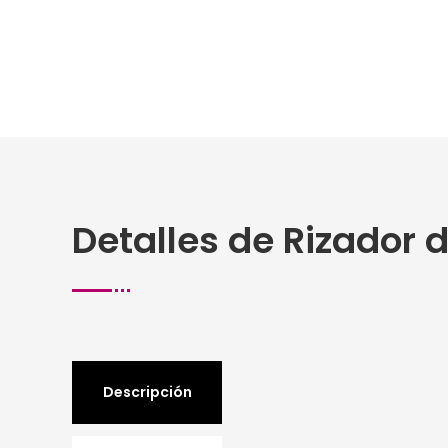
Detalles de Rizador 
Descripción