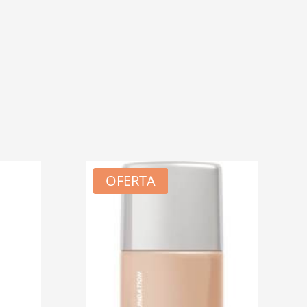
OFERTA