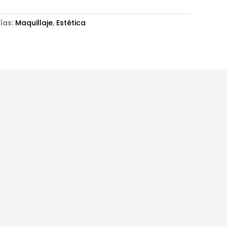
ías:
Maquillaje
,
Estética