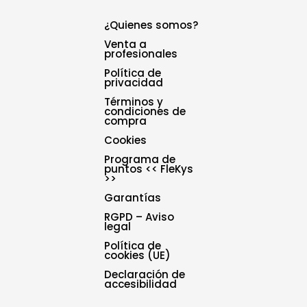
¿Quienes somos?
Venta a
profesionales
Política de
privacidad
Términos y
condiciones de
compra
Cookies
Programa de
puntos << FleKys
>>
Garantías
RGPD – Aviso
legal
Política de
cookies (UE)
Declaración de
accesibilidad