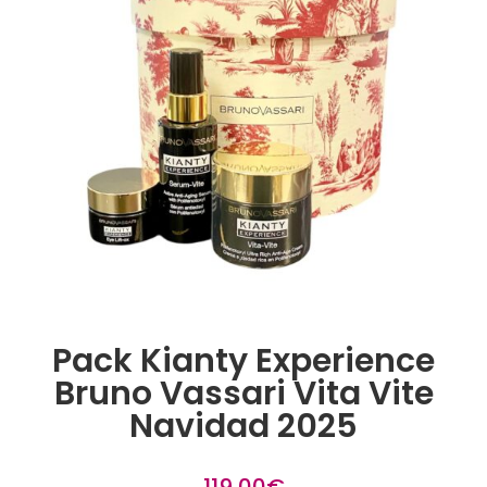
Pack Kianty Experience
Bruno Vassari Vita Vite
Navidad 2025
119,00
€