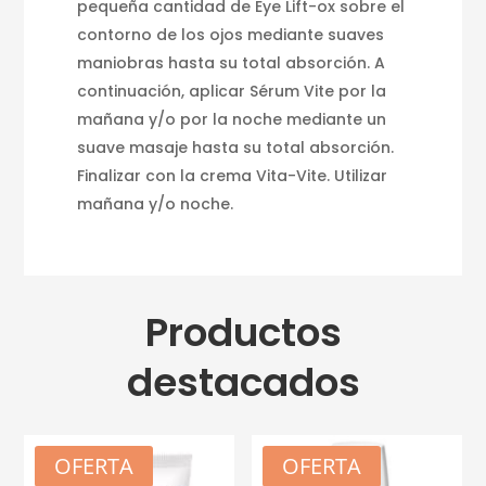
pequeña cantidad de Eye Lift-ox sobre el
contorno de los ojos mediante suaves
maniobras hasta su total absorción. A
continuación, aplicar Sérum Vite por la
mañana y/o por la noche mediante un
suave masaje hasta su total absorción.
Finalizar con la crema Vita-Vite. Utilizar
mañana y/o noche.
Productos
destacados
OFERTA
OFERTA