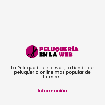
La Peluquería en la web, la tienda de
peluquería online más popular de
Internet.
Información