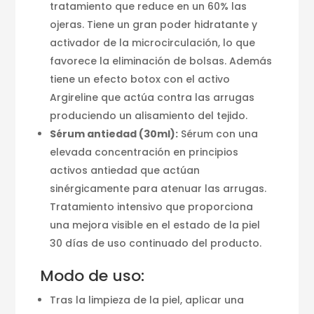
tratamiento que reduce en un 60% las
ojeras. Tiene un gran poder hidratante y
activador de la microcirculación, lo que
favorece la eliminación de bolsas. Además
tiene un efecto botox con el activo
Argireline que actúa contra las arrugas
produciendo un alisamiento del tejido.
Sérum antiedad (30ml):
Sérum con una
elevada concentración en principios
activos antiedad que actúan
sinérgicamente para atenuar las arrugas.
Tratamiento intensivo que proporciona
una mejora visible en el estado de la piel
30 días de uso continuado del producto.
Modo de uso:
Tras la limpieza de la piel, aplicar una