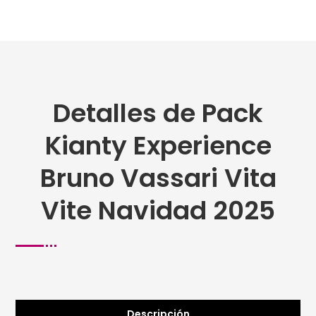
Detalles de Pack
Kianty Experience
Bruno Vassari Vita
Vite Navidad 2025
Descripción