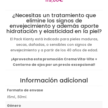
¿Necesitas un tratamiento que
elimine los signos de
envejecimiento y además aporte
hidratación y elasticidad en la piel?
El Pack Kianty está indicado para pieles maduras,
secas, dañadas, o sensibles con signos de
envejecimiento y a partir de los 40 años de edad.
¡Aprovecha esta promoción Crema Vita-Vite +
Contorno de ojos por un precio excepcional!
Información adicional
Formato de envase
15ml., 50ml.
Género