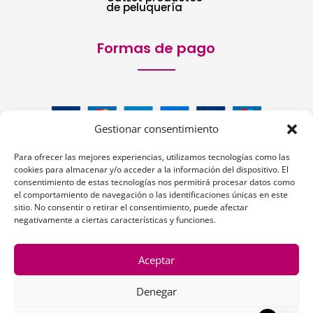
de peluquería
Formas de pago
Gestionar consentimiento
Para ofrecer las mejores experiencias, utilizamos tecnologías como las
cookies para almacenar y/o acceder a la información del dispositivo. El
consentimiento de estas tecnologías nos permitirá procesar datos como
el comportamiento de navegación o las identificaciones únicas en este
Siguenos:
sitio. No consentir o retirar el consentimiento, puede afectar
negativamente a ciertas características y funciones.
Aceptar
Denegar