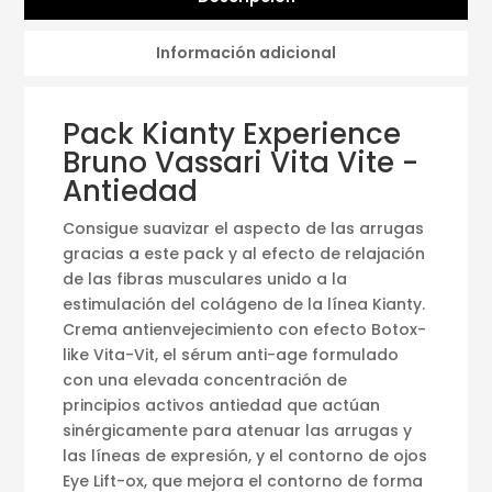
Información adicional
Pack Kianty Experience
Bruno Vassari Vita Vite -
Antiedad
Consigue suavizar el aspecto de las arrugas
gracias a este pack y al efecto de relajación
de las fibras musculares unido a la
estimulación del colágeno de la línea Kianty.
Crema antienvejecimiento con efecto Botox-
like Vita-Vit, el sérum anti-age formulado
con una elevada concentración de
principios activos antiedad que actúan
sinérgicamente para atenuar las arrugas y
las líneas de expresión, y el contorno de ojos
Eye Lift-ox, que mejora el contorno de forma