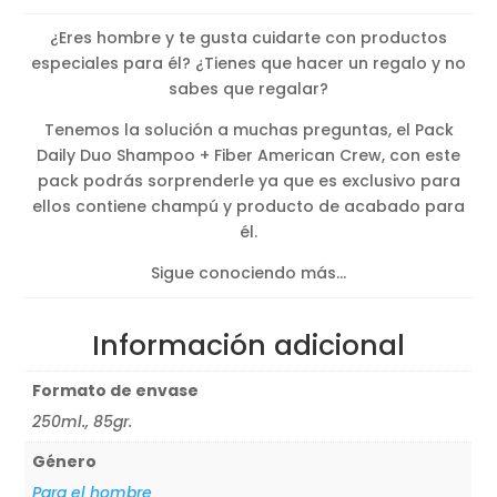
¿Eres hombre y te gusta cuidarte con productos
especiales para él? ¿Tienes que hacer un regalo y no
sabes que regalar?
Tenemos la solución a muchas preguntas, el Pack
Daily Duo Shampoo + Fiber American Crew, con este
pack podrás sorprenderle ya que es exclusivo para
ellos contiene champú y producto de acabado para
él.
Sigue conociendo más…
Información adicional
Formato de envase
250ml., 85gr.
Género
Para el hombre