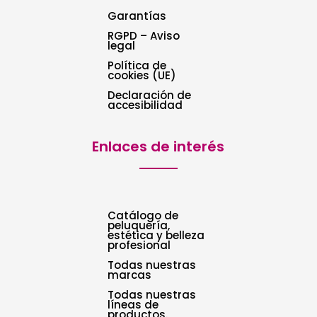
Garantías
RGPD – Aviso
legal
Política de
cookies (UE)
Declaración de
accesibilidad
Enlaces de interés
Catálogo de
peluquería,
estética y belleza
profesional
Todas nuestras
marcas
Todas nuestras
líneas de
productos.