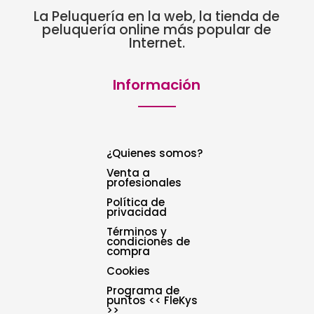
La Peluquería en la web, la tienda de
peluquería online más popular de
Internet.
Información
¿Quienes somos?
Venta a
profesionales
Política de
privacidad
Términos y
condiciones de
compra
Cookies
Programa de
puntos << FleKys
>>