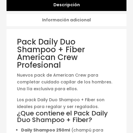
Descripción
Información adicional
Pack Daily Duo
Shampoo + Fiber
American Crew
Profesional
Nuevos pack de American Crew para
completar cuidado capilar de los hombres.
Una lía exclusiva para ellos.
Los pack Daily Duo Shampoo + Fiber son
ideales para regalar y ser regalados.
¿Que contiene el Pack Daily
Duo Shampoo + Fiber?
Daily Shampoo 250ml
(champú para