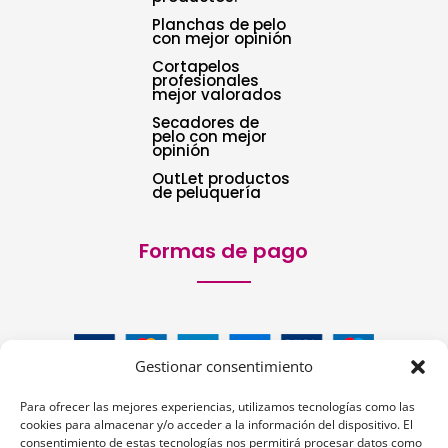
Planchas de pelo
con mejor opinión
Cortapelos
profesionales
mejor valorados
Secadores de
pelo con mejor
opinión
OutLet productos
de peluquería
Formas de pago
Gestionar consentimiento
Para ofrecer las mejores experiencias, utilizamos tecnologías como las
cookies para almacenar y/o acceder a la información del dispositivo. El
consentimiento de estas tecnologías nos permitirá procesar datos como