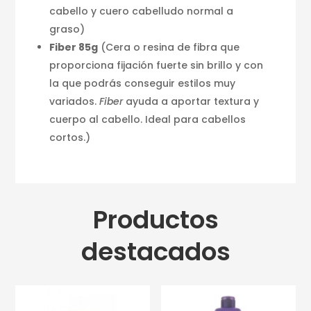
cabello y cuero cabelludo normal a
graso)
Fiber 85g
(Cera o resina de fibra que
proporciona fijación fuerte sin brillo y con
la que podrás conseguir estilos muy
variados.
Fiber
ayuda a aportar textura y
cuerpo al cabello. Ideal para cabellos
cortos.)
Productos
destacados