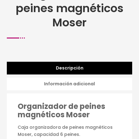
peines magnéticos
Moser
Descripción
Información adicional
Organizador de peines
magnéticos Moser
Caja organizadora de peines magnéticos
Moser, capacidad 6 peines.