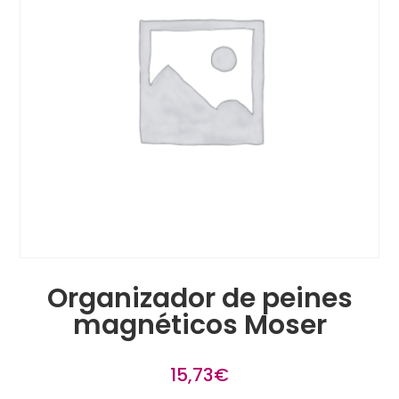
Organizador de peines
magnéticos Moser
15,73
€