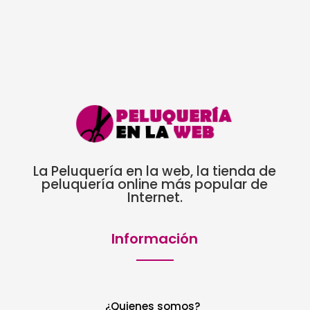
La Peluquería en la web, la tienda de
peluquería online más popular de
Internet.
Información
¿Quienes somos?