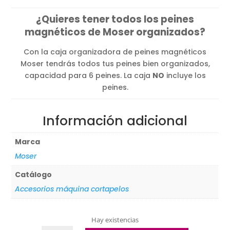
¿Quieres tener todos los peines
magnéticos de Moser organizados?
Con la caja organizadora de peines magnéticos
Moser tendrás todos tus peines bien organizados,
capacidad para 6 peines. La caja
NO
incluye los
peines.
Información adicional
Marca
Moser
Catálogo
Accesorios máquina cortapelos
Hay existencias