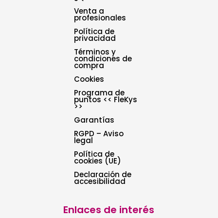
Venta a
profesionales
Política de
privacidad
Términos y
condiciones de
compra
Cookies
Programa de
puntos << FleKys
>>
Garantías
RGPD – Aviso
legal
Política de
cookies (UE)
Declaración de
accesibilidad
Enlaces de interés