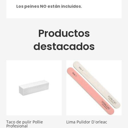
Los peines NO están incluidos.
Productos
destacados
Taco de pulir Pollie
Lima Pulidor D´orleac
Profesional