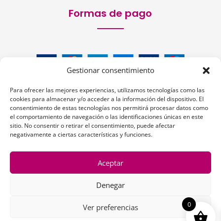
Formas de pago
Gestionar consentimiento
Para ofrecer las mejores experiencias, utilizamos tecnologías como las
cookies para almacenar y/o acceder a la información del dispositivo. El
consentimiento de estas tecnologías nos permitirá procesar datos como
el comportamiento de navegación o las identificaciones únicas en este
sitio. No consentir o retirar el consentimiento, puede afectar
Siguenos:
negativamente a ciertas características y funciones.
Aceptar
Denegar
1
0
Ver preferencias