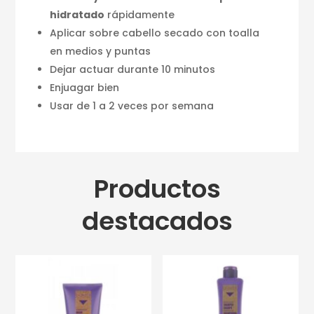
hidratado
rápidamente
Aplicar sobre cabello secado con toalla
en medios y puntas
Dejar actuar durante 10 minutos
Enjuagar bien
Usar de 1 a 2 veces por semana
Productos
destacados