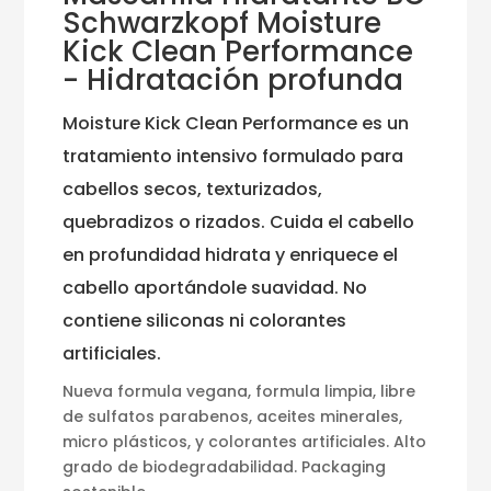
Schwarzkopf Moisture
Kick Clean Performance
- Hidratación profunda
Moisture Kick Clean Performance es un
tratamiento intensivo formulado para
cabellos secos, texturizados,
quebradizos o rizados. Cuida el cabello
en profundidad hidrata y enriquece el
cabello aportándole suavidad. No
contiene siliconas ni colorantes
artificiales.
Nueva formula vegana, formula limpia, libre
de sulfatos parabenos, aceites minerales,
micro plásticos, y colorantes artificiales. Alto
grado de biodegradabilidad. Packaging