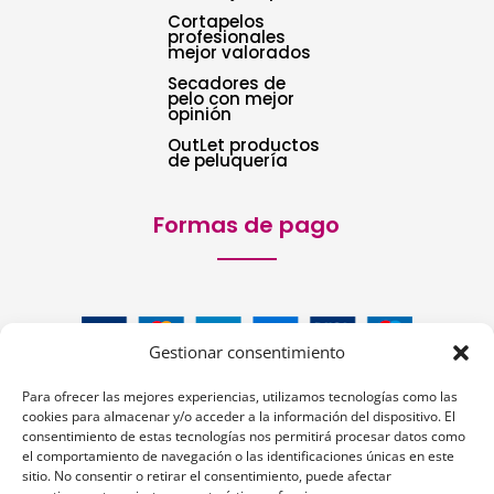
Cortapelos
profesionales
mejor valorados
Secadores de
pelo con mejor
opinión
OutLet productos
de peluquería
Formas de pago
Gestionar consentimiento
Para ofrecer las mejores experiencias, utilizamos tecnologías como las
cookies para almacenar y/o acceder a la información del dispositivo. El
consentimiento de estas tecnologías nos permitirá procesar datos como
el comportamiento de navegación o las identificaciones únicas en este
sitio. No consentir o retirar el consentimiento, puede afectar
Siguenos: