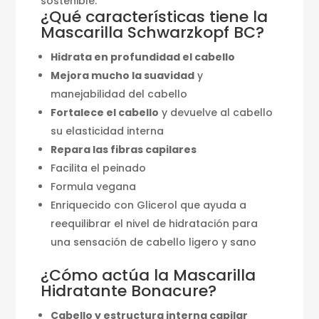
sostenible.
¿Qué características tiene la
Mascarilla Schwarzkopf BC?
Hidrata en profundidad el cabello
Mejora mucho la suavidad
y
manejabilidad del cabello
Fortalece el cabello
y devuelve al cabello
su elasticidad interna
Repara las fibras capilares
Facilita el peinado
Formula vegana
Enriquecido con Glicerol que ayuda a
reequilibrar el nivel de hidratación para
una sensación de cabello ligero y sano
¿Cómo actúa la Mascarilla
Hidratante Bonacure?
Cabello y estructura interna capilar