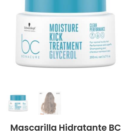
Mascarilla Hidratante BC