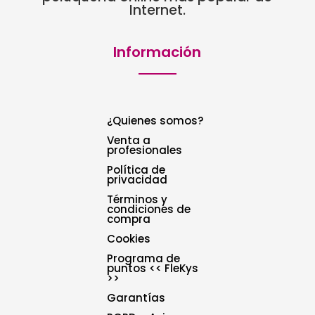
Internet.
Información
¿Quienes somos?
Venta a
profesionales
Política de
privacidad
Términos y
condiciones de
compra
Cookies
Programa de
puntos << FleKys
>>
Garantías