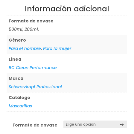
Información adicional
Formato de envase
500ml, 200ml.
Género
Para el hombre
,
Para la mujer
Línea
BC Clean Performance
Marca
Schwarzkopf Professional
Catálogo
Mascarillas
Formato de envase