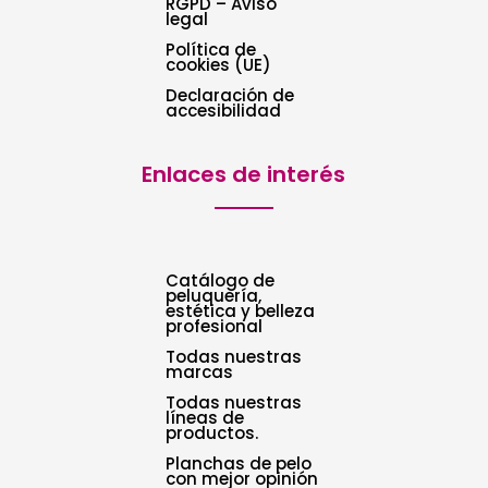
RGPD – Aviso
legal
Política de
cookies (UE)
Declaración de
accesibilidad
Enlaces de interés
Catálogo de
peluquería,
estética y belleza
profesional
Todas nuestras
marcas
Todas nuestras
líneas de
productos.
Planchas de pelo
con mejor opinión