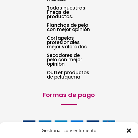
Todas nuestras
líneas de
productos.
Planchas de pelo
con mejor opinión
Cortapelos
profesionales
mejor valorados
Secadores de
pelo con mejor
opinión
OutLet productos
de peluquería
Formas de pago
Gestionar consentimiento