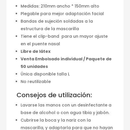
Medidas: 210mm ancho * 150mm alto
Plegable para mejor adaptación facial
Bandas de sujeción soldadas a la
estructura de la mascarilla
Tiene el clip-band para un mayor ajuste
en el puente nasal
Libre de látex
Venta Embolsado individual / Paquete de
50 unidades
Única disponible talla L
No reutilizable
Consejos de utilización:
Lavarse las manos con un desinfectante a
base de alcohol o con agua tibia y jabón.
Cubrirse la boca y la nariz con la
mascarilla, y adaptarla para que no hayan