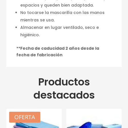
espacios y queden bien adaptada.
No tocarse la mascarilla con las manos
mientras se usa.
Almacenar en lugar ventilado, seco e
higiénico.
**Fecha de caducidad 2 años desde la
fecha de fabricación
Productos
destacados
OFERTA