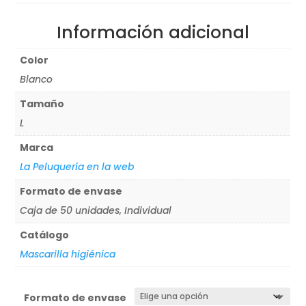
Información adicional
Color
Blanco
Tamaño
L
Marca
La Peluquería en la web
Formato de envase
Caja de 50 unidades, Individual
Catálogo
Mascarilla higiénica
Formato de envase