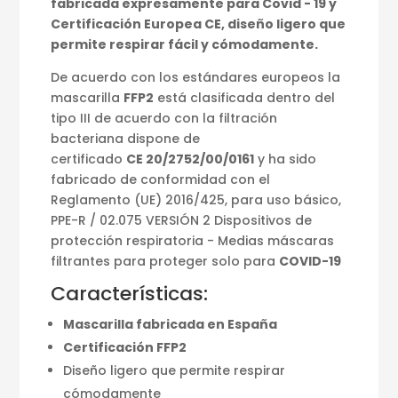
fabricada expresamente para Covid - 19 y
Certificación Europea CE, diseño ligero que
permite respirar fácil y cómodamente.
De acuerdo con los estándares europeos la
mascarilla
FFP2
está clasificada dentro del
tipo III de acuerdo con la filtración
bacteriana dispone de
certificado
CE 20/2752/00/0161
y ha sido
fabricado de conformidad con el
Reglamento (UE) 2016/425, para uso básico,
PPE-R / 02.075 VERSIÓN 2 Dispositivos de
protección respiratoria - Medias máscaras
filtrantes para proteger solo para
COVID-19
Características:
Mascarilla fabricada en España
Certificación FFP2
Diseño ligero que permite respirar
cómodamente