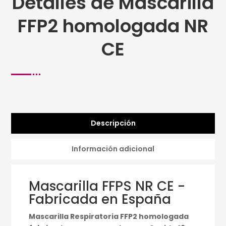
Detalles de Mascarilla
FFP2 homologada NR
CE
Descripción
Información adicional
Mascarilla FFPS NR CE -
Fabricada en España
Mascarilla Respiratoria FFP2 homologada