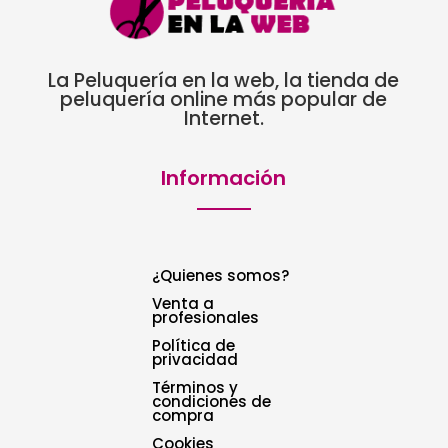
La Peluquería en la web, la tienda de
peluquería online más popular de
Internet.
Información
¿Quienes somos?
Venta a
profesionales
Política de
privacidad
Términos y
condiciones de
compra
Cookies