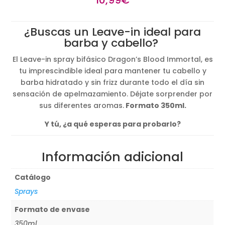
¿Buscas un Leave-in ideal para
barba y cabello?
El Leave-in spray bifásico Dragon’s Blood Immortal, es
tu imprescindible ideal para mantener tu cabello y
barba hidratado y sin frizz durante todo el día sin
sensación de apelmazamiento. Déjate sorprender por
sus diferentes aromas.
Formato 350ml.
Y tú, ¿a qué esperas para probarlo?
Información adicional
Catálogo
Sprays
Formato de envase
350ml