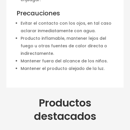
Precauciones
Evitar el contacto con los ojos, en tal caso
aclarar inmediatamente con agua.
Producto inflamable, mantener lejos del
fuego u otras fuentes de calor directa o
indirectamente.
Mantener fuera del alcance de los niños.
Mantener el producto alejado de la luz.
Productos
destacados