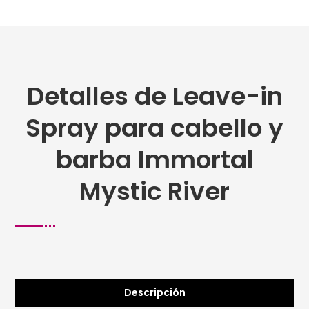
Detalles de Leave-in
Spray para cabello y
barba Immortal
Mystic River
Descripción