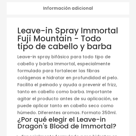
Información adicional
Leave-in Spray Immortal
Fuji Mountain - Todo
tipo de cabello y barba
Leave-in spray bifásico para todo tipo de
cabello y barba Immortal, especialmente
formulado para fortalecer las fibras
colágenas e hidratar en profundidad el pelo.
Facilita el peinado y ayuda a prevenir el frizz,
tanto en cabello como barba. Importante
agitar el producto antes de su aplicación, se
puede aplicar tanto en cabello seco como
húmedo. Diferentes aromas. Formato 350ml.
¿Por qué elegir el Leave-in
Dragon's Blood de Immortal?