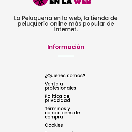
La Peluquería en la web, la tienda de
peluquería online más popular de
Internet.
Información
¿Quienes somos?
Venta a
profesionales
Política de
privacidad
Términos y
condiciones de
compra
Cookies