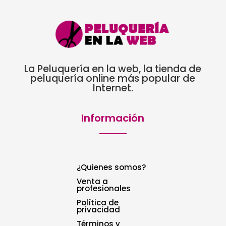
La Peluquería en la web, la tienda de
peluquería online más popular de
Internet.
Información
¿Quienes somos?
Venta a
profesionales
Política de
privacidad
Términos y