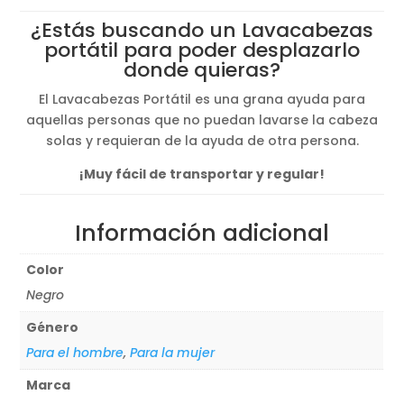
¿Estás buscando un Lavacabezas
portátil para poder desplazarlo
donde quieras?
El Lavacabezas Portátil es una grana ayuda para
aquellas personas que no puedan lavarse la cabeza
solas y requieran de la ayuda de otra persona.
¡Muy fácil de transportar y regular!
Información adicional
Color
Negro
Género
Para el hombre
,
Para la mujer
Marca