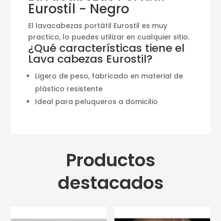
Eurostil - Negro
El lavacabezas portátil Eurostil es muy
practico, lo puedes utilizar en cualquier sitio.
¿Qué características tiene el
Lava cabezas Eurostil?
Ligero de peso, fabricado en material de
plástico resistente
Ideal para peluqueros a domicilio
Productos
destacados