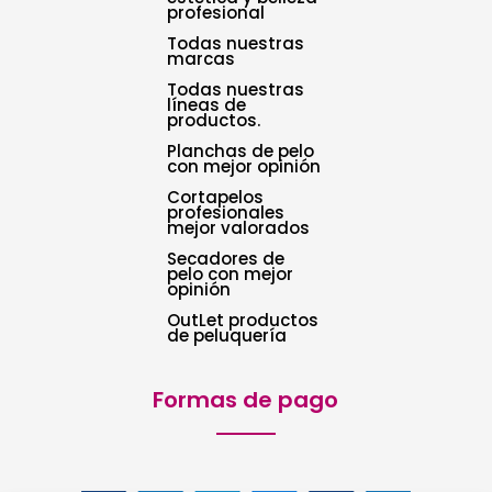
profesional
Todas nuestras
marcas
Todas nuestras
líneas de
productos.
Planchas de pelo
con mejor opinión
Cortapelos
profesionales
mejor valorados
Secadores de
pelo con mejor
opinión
OutLet productos
de peluquería
Formas de pago