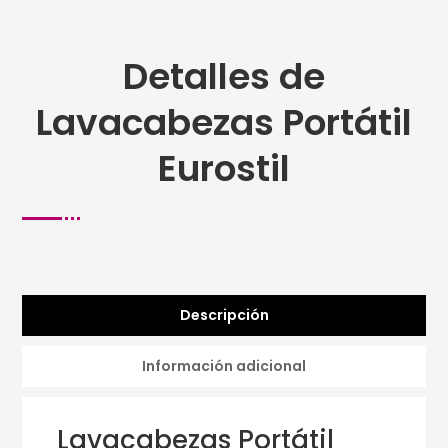
Detalles de
Lavacabezas Portátil
Eurostil
Descripción
Información adicional
Lavacabezas Portátil