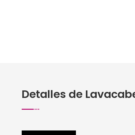
Detalles de Lavacabe