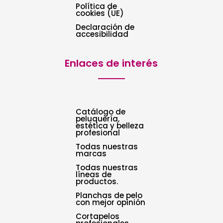
Política de
cookies (UE)
Declaración de
accesibilidad
Enlaces de interés
Catálogo de
peluquería,
estética y belleza
profesional
Todas nuestras
marcas
Todas nuestras
líneas de
productos.
Planchas de pelo
con mejor opinión
Cortapelos