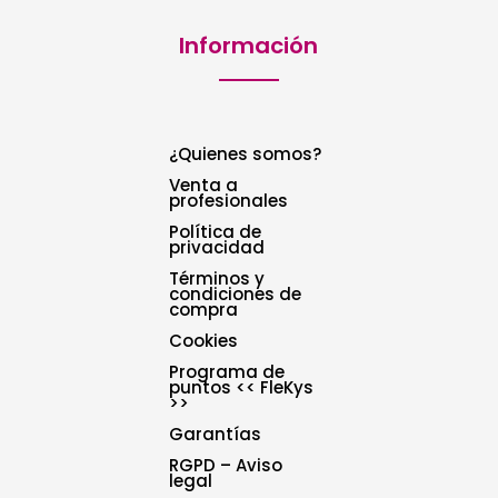
Información
¿Quienes somos?
Venta a
profesionales
Política de
privacidad
Términos y
condiciones de
compra
Cookies
Programa de
puntos << FleKys
>>
Garantías
RGPD – Aviso
legal