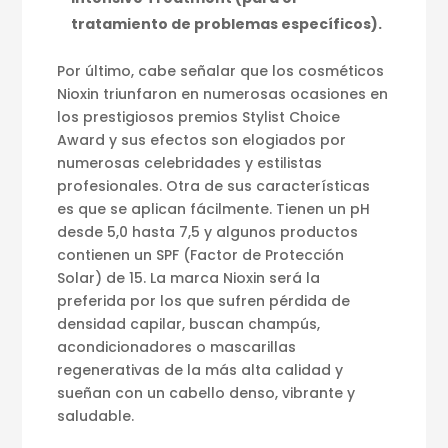
tratamiento de problemas específicos).
Por último, cabe señalar que los cosméticos
Nioxin triunfaron en numerosas ocasiones en
los prestigiosos premios Stylist Choice
Award y sus efectos son elogiados por
numerosas celebridades y estilistas
profesionales. Otra de sus características
es que se aplican fácilmente. Tienen un pH
desde 5,0 hasta 7,5 y algunos productos
contienen un SPF (Factor de Protección
Solar) de 15. La marca Nioxin será la
preferida por los que sufren pérdida de
densidad capilar, buscan champús,
acondicionadores o mascarillas
regenerativas de la más alta calidad y
sueñan con un cabello denso, vibrante y
saludable.