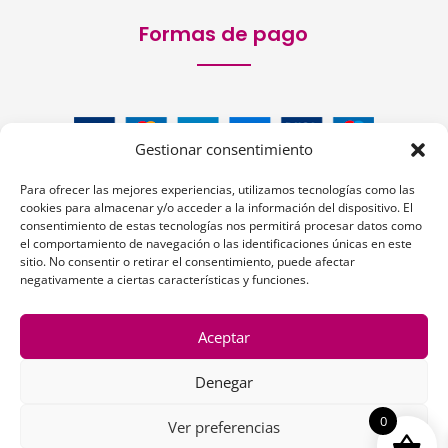
Formas de pago
Gestionar consentimiento
Para ofrecer las mejores experiencias, utilizamos tecnologías como las
cookies para almacenar y/o acceder a la información del dispositivo. El
consentimiento de estas tecnologías nos permitirá procesar datos como
el comportamiento de navegación o las identificaciones únicas en este
sitio. No consentir o retirar el consentimiento, puede afectar
Siguenos:
negativamente a ciertas características y funciones.
Aceptar
Denegar
1
0
Ver preferencias