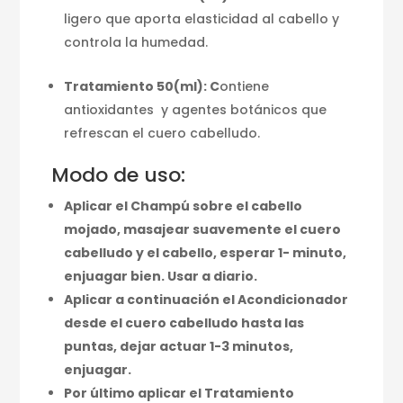
ligero que aporta elasticidad al cabello y
controla la humedad.
Tratamiento 50(ml): C
ontiene
antioxidantes y agentes botánicos que
refrescan el cuero cabelludo.
Modo de uso:
Aplicar el Champú sobre el cabello
mojado, masajear suavemente el cuero
cabelludo y el cabello, esperar 1- minuto,
enjuagar bien. Usar a diario.
Aplicar a continuación el Acondicionador
desde el cuero cabelludo hasta las
puntas, dejar actuar 1-3 minutos,
enjuagar.
Por último aplicar el Tratamiento