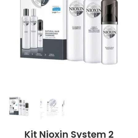
Kit Nioxin System 2