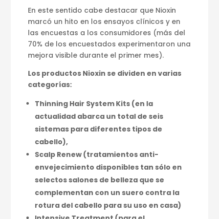
En este sentido cabe destacar que Nioxin
marcó un hito en los ensayos clínicos y en
las encuestas a los consumidores (más del
70% de los encuestados experimentaron una
mejora visible durante el primer mes).
Los productos Nioxin se dividen en varias
categorías:
Thinning Hair System Kits (en la
actualidad abarca un total de seis
sistemas para diferentes tipos de
cabello),
Scalp Renew (tratamientos anti-
envejecimiento disponibles tan sólo en
selectos salones de belleza que se
complementan con un suero contra la
rotura del cabello para su uso en casa)
Intensive Treatment (para el