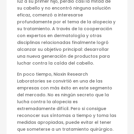
luz a su primer hijo, perdió casi la mitad de
su cabello y no encontró ninguna solución
eficaz, comenzó a interesarse
profundamente por el tema de la alopecia y
su tratamiento. A través de la cooperación
con expertos en dermatología y otras
disciplinas relacionadas finalmente logró
alcanzar su objetivo principal: desarrollar
una nueva generación de productos para
luchar contra la caída del cabello.
En poco tiempo, Nioxin Research
Laboratories se convirtió en una de las
empresas con más éxito en este segmento
del mercado. No es ningún secreto que la
lucha contra la alopecia es
extremadamente difícil. Pero si consigue
reconocer sus síntomas a tiempo y toma las
medidas apropiadas, puede evitar el tener
que someterse a un tratamiento quirúrgico.