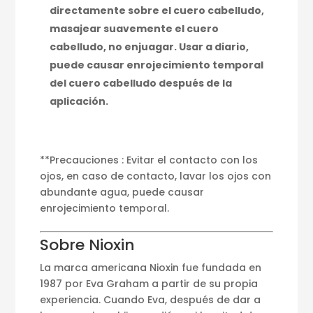
directamente sobre el cuero cabelludo,
masajear suavemente el cuero
cabelludo, no enjuagar. Usar a diario,
puede causar enrojecimiento temporal
del cuero cabelludo después de la
aplicación.
**Precauciones : Evitar el contacto con los
ojos, en caso de contacto, lavar los ojos con
abundante agua, puede causar
enrojecimiento temporal.
Sobre Nioxin
La marca americana Nioxin fue fundada en
1987 por Eva Graham a partir de su propia
experiencia. Cuando Eva, después de dar a