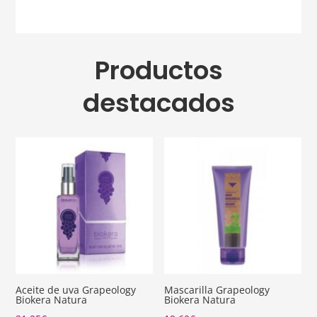
Productos
destacados
Aceite de uva Grapeology
Mascarilla Grapeology
Biokera Natura
Biokera Natura