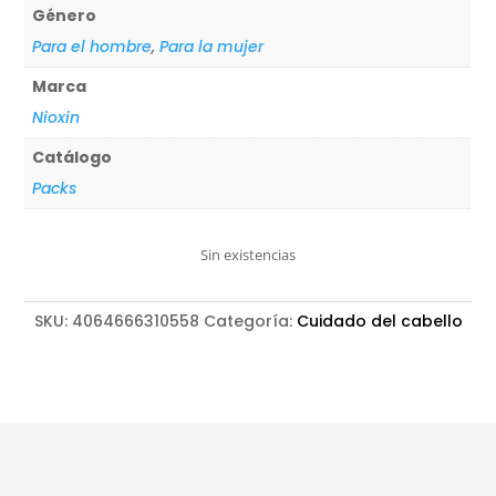
Género
Para el hombre
,
Para la mujer
Marca
Nioxin
Catálogo
Packs
Sin existencias
SKU:
4064666310558
Categoría:
Cuidado del cabello