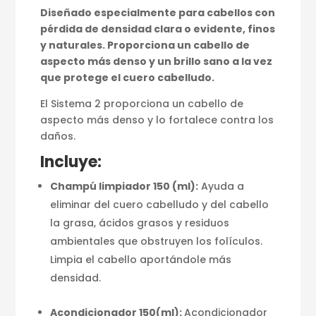
Diseñado especialmente para cabellos con
pérdida de densidad clara o evidente, finos
y naturales. Proporciona un cabello de
aspecto más denso y un brillo sano a la vez
que protege el cuero cabelludo.
El Sistema 2 proporciona un cabello de
aspecto más denso y lo fortalece contra los
daños.
Incluye:
Champú limpiador 150 (ml):
Ayuda a
eliminar del cuero cabelludo y del cabello
la grasa, ácidos grasos y residuos
ambientales que obstruyen los folículos.
Limpia el cabello aportándole más
densidad.
Acondicionador 150(ml):
Acondicionador