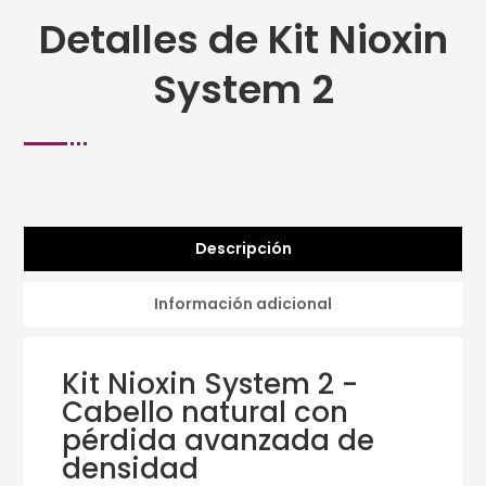
Detalles de Kit Nioxin
System 2
Descripción
Información adicional
Kit Nioxin System 2 -
Cabello natural con
pérdida avanzada de
densidad