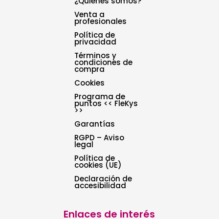
¿Quienes somos?
Venta a
profesionales
Política de
privacidad
Términos y
condiciones de
compra
Cookies
Programa de
puntos << FleKys
>>
Garantías
RGPD – Aviso
legal
Política de
cookies (UE)
Declaración de
accesibilidad
Enlaces de interés