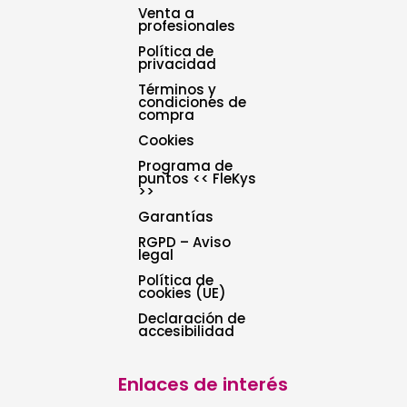
Venta a
profesionales
Política de
privacidad
Términos y
condiciones de
compra
Cookies
Programa de
puntos << FleKys
>>
Garantías
RGPD – Aviso
legal
Política de
cookies (UE)
Declaración de
accesibilidad
Enlaces de interés