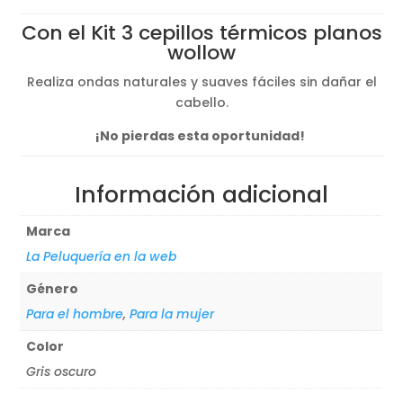
Con el Kit 3 cepillos térmicos planos
wollow
Realiza ondas naturales y suaves fáciles sin dañar el
cabello.
¡No pierdas esta oportunidad!
Información adicional
Marca
La Peluquería en la web
Género
Para el hombre
,
Para la mujer
Color
Gris oscuro