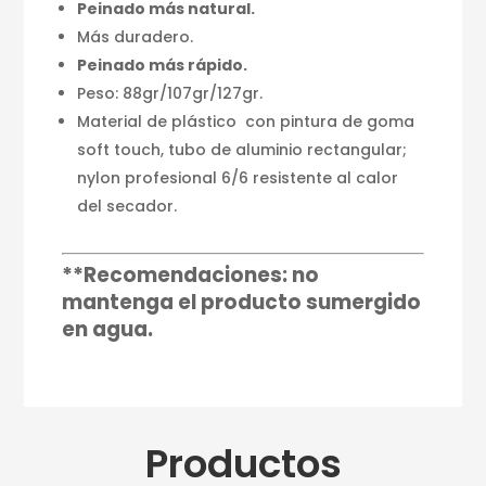
Peinado más natural.
Más duradero.
Peinado más rápido.
Peso: 88gr/107gr/127gr.
Material de plástico con pintura de goma
soft touch, tubo de aluminio rectangular;
nylon profesional 6/6 resistente al calor
del secador.
**Recomendaciones: no
mantenga el producto sumergido
en agua.
Productos