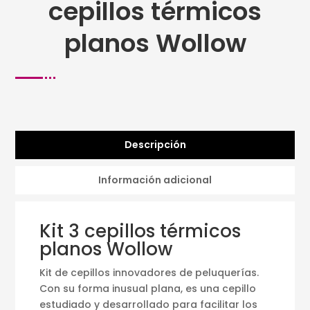
cepillos térmicos
planos Wollow
Descripción
Información adicional
Kit 3 cepillos térmicos
planos Wollow
Kit de cepillos innovadores de peluquerías.
Con su forma inusual plana, es una cepillo
estudiado y desarrollado para facilitar los