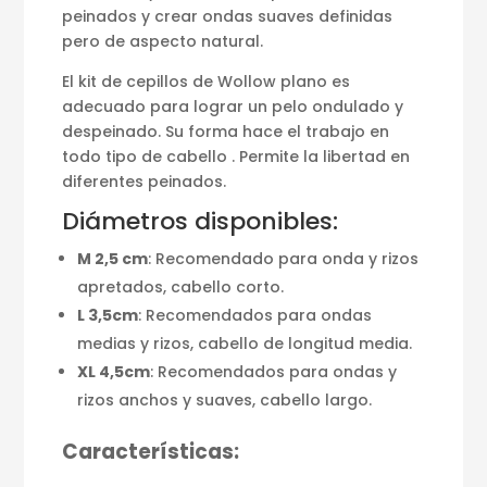
peinados y crear ondas suaves definidas
pero de aspecto natural.
El kit de cepillos de Wollow plano es
adecuado para lograr un pelo ondulado y
despeinado. Su forma hace el trabajo en
todo tipo de cabello . Permite la libertad en
diferentes peinados.
Diámetros disponibles:
M 2,5 cm
: Recomendado para onda y rizos
apretados, cabello corto.
L 3,5cm
: Recomendados para ondas
medias y rizos, cabello de longitud media.
XL 4,5cm
: Recomendados para ondas y
rizos anchos y suaves, cabello largo.
Características: