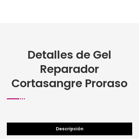
Detalles de Gel
Reparador
Cortasangre Proraso
Descripción