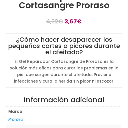
Cortasangre Proraso
4,32
€
3,67
€
¿Cómo hacer desaparecer los
pequeños cortes o picores durante
el afeitado?
El Gel Reparador Cortasangre de Proraso es la
solución más eficaz para curar los problemas en la
piel que surgen durante el afeitado. Previene
infecciones y cura la herida sin picor ni escozor.
Información adicional
Marca
Proraso