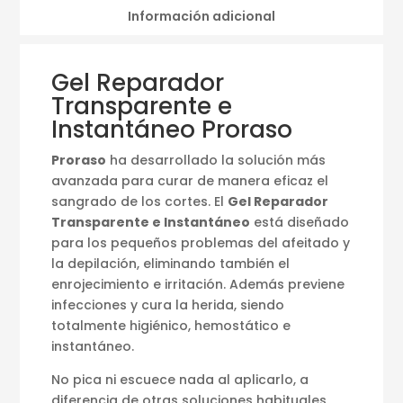
Información adicional
Gel Reparador
Transparente e
Instantáneo Proraso
Proraso
ha desarrollado la solución más
avanzada para curar de manera eficaz el
sangrado de los cortes. El
Gel Reparador
Transparente e Instantáneo
está diseñado
para los pequeños problemas del afeitado y
la depilación, eliminando también el
enrojecimiento e irritación. Además previene
infecciones y cura la herida, siendo
totalmente higiénico, hemostático e
instantáneo.
No pica ni escuece nada al aplicarlo, a
diferencia de otras soluciones habituales