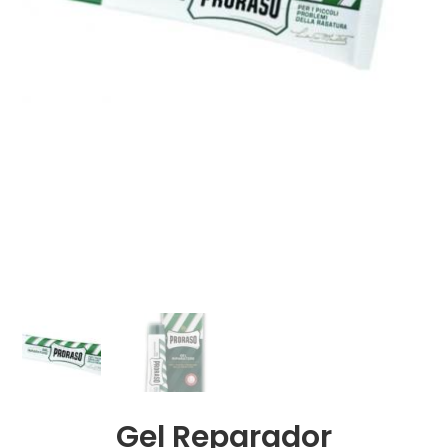
Gel Reparador