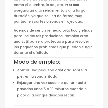
como el alumbre, la sal, etc.
Proraso
asegura un alto rendimiento y una larga
duración, ya que se usa de forma muy
puntual en cortes o zonas enrojecidas.
Además de ser un remedio práctico y eficaz
para los cortes producidos, también crea
una sutil barrera protectora para resolver
los pequeños problemas que puedan surgir
durante el afeitado.
Modo de empleo:
Aplicar una pequeña cantidad sobre la
piel, en la zona irritada.
Enjuagar una vez seco, no quitar hasta
pasados unos 5 o 10 minutos cuando el
picor o la sangre desaparezcan.