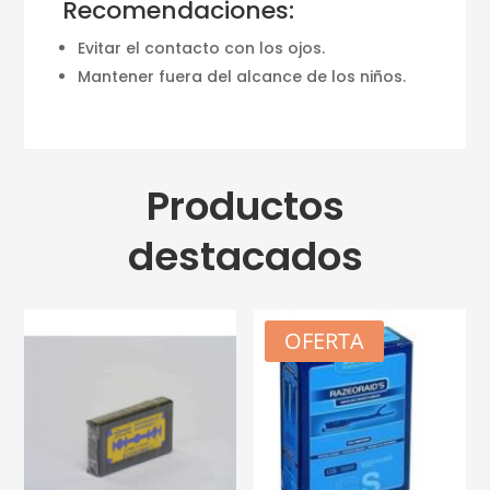
Recomendaciones:
Evitar el contacto con los ojos.
Mantener fuera del alcance de los niños.
Productos
destacados
OFERTA