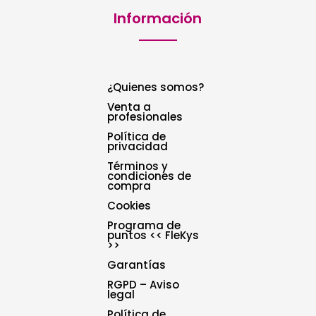
Información
¿Quienes somos?
Venta a
profesionales
Política de
privacidad
Términos y
condiciones de
compra
Cookies
Programa de
puntos << FleKys
>>
Garantías
RGPD – Aviso
legal
Política de