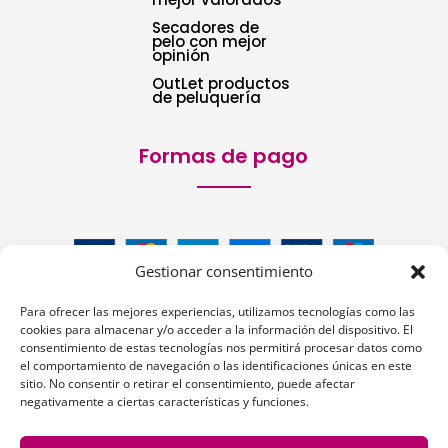
Secadores de
pelo con mejor
opinión
OutLet productos
de peluquería
Formas de pago
Gestionar consentimiento
Para ofrecer las mejores experiencias, utilizamos tecnologías como las
cookies para almacenar y/o acceder a la información del dispositivo. El
consentimiento de estas tecnologías nos permitirá procesar datos como
el comportamiento de navegación o las identificaciones únicas en este
sitio. No consentir o retirar el consentimiento, puede afectar
Siguenos:
negativamente a ciertas características y funciones.