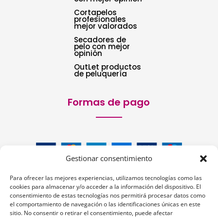
Cortapelos
profesionales
mejor valorados
Secadores de
pelo con mejor
opinión
OutLet productos
de peluquería
Formas de pago
Gestionar consentimiento
Para ofrecer las mejores experiencias, utilizamos tecnologías como las
cookies para almacenar y/o acceder a la información del dispositivo. El
consentimiento de estas tecnologías nos permitirá procesar datos como
el comportamiento de navegación o las identificaciones únicas en este
sitio. No consentir o retirar el consentimiento, puede afectar
Siguenos: