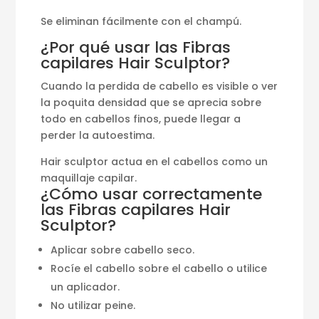
Se eliminan fácilmente con el champú.
¿Por qué usar las Fibras
capilares Hair Sculptor?
Cuando la perdida de cabello es visible o ver
la poquita densidad que se aprecia sobre
todo en cabellos finos, puede llegar a
perder la autoestima.
Hair sculptor actua en el cabellos como un
maquillaje capilar.
¿Cómo usar correctamente
las Fibras capilares Hair
Sculptor?
Aplicar sobre cabello seco.
Rocíe el cabello sobre el cabello o utilice
un aplicador.
No utilizar peine.