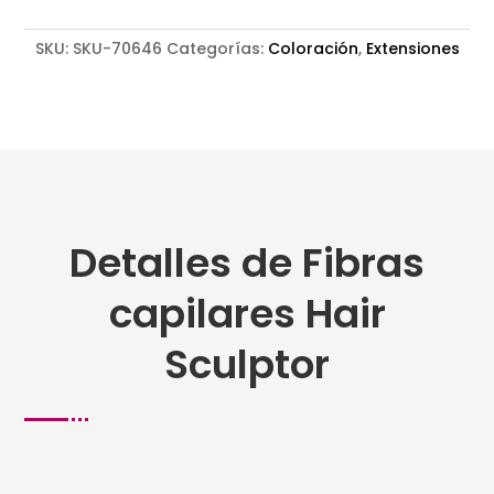
SKU:
SKU-70646
Categorías:
Coloración
,
Extensiones
Detalles de Fibras
capilares Hair
Sculptor