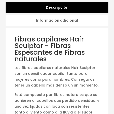
Descripción
Información adicional
Fibras capilares Hair
Sculptor - Fibras
Espesantes de Fibras
naturales
Las fibras capilares naturales Hair Sculptor
son un densificador capilar tanto para
mujeres como para hombres. Conseguirás
tener un cabello más denso un un momento.
Está compuesto por fibras naturales que se
adhieren al cabellos que perdido densidad, y
una vez fijadas con laca son resistentes
tanto al viento como a la lluvia o el sudor.