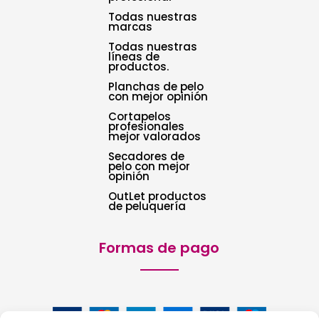
Todas nuestras
marcas
Todas nuestras
líneas de
productos.
Planchas de pelo
con mejor opinión
Cortapelos
profesionales
mejor valorados
Secadores de
pelo con mejor
opinión
OutLet productos
de peluquería
Formas de pago