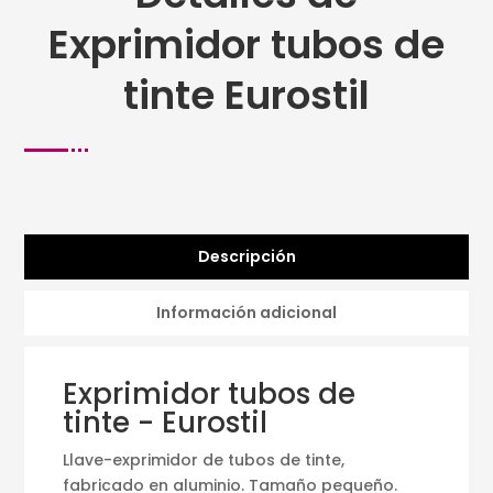
Exprimidor tubos de
tinte Eurostil
Descripción
Información adicional
Exprimidor tubos de
tinte - Eurostil
Llave-exprimidor de tubos de tinte,
fabricado en aluminio. Tamaño pequeño.