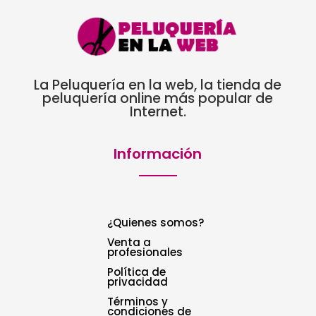
La Peluquería en la web, la tienda de
peluquería online más popular de
Internet.
Información
¿Quienes somos?
Venta a
profesionales
Política de
privacidad
Términos y
condiciones de