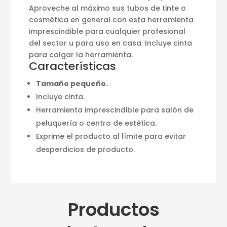
Aproveche al máximo sus tubos de tinte o
cosmética en general con esta herramienta
imprescindible para cualquier profesional
del sector u para uso en casa. Incluye cinta
para colgar la herramienta.
Características
Tamaño pequeño.
Incluye cinta.
Herramienta imprescindible para salón de
peluquería o centro de estética.
Exprime el producto al límite para evitar
desperdicios de producto.
Productos