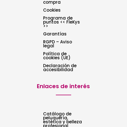
compra
Cookies
Programa de
puntos << FleKys
>>
Garantías
RGPD – Aviso
legal
Política de
cookies (UE)
Declaración de
accesibilidad
Enlaces de interés
Catálogo de
peluquería,
estética y belleza
profesional