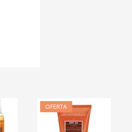
OFERTA