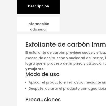
Descripción
Información
adicional
Exfoliante de carbón Imm
El exfoliante de carbón previene suave y efica
exceso de aceite, sebo y suciedad del rostro,
logra que el proceso de limpieza y utilizaci
y mujeres.
Modo de uso
Aplicar el producto en el rostro mediante un
Después, aclarar el producto con agua tibia
Precauciones