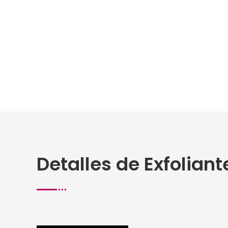
Detalles de Exfolian