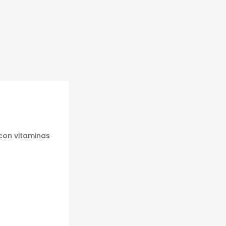
con vitaminas