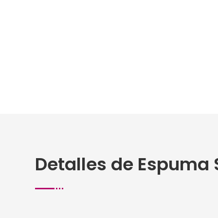
Detalles de Espuma S